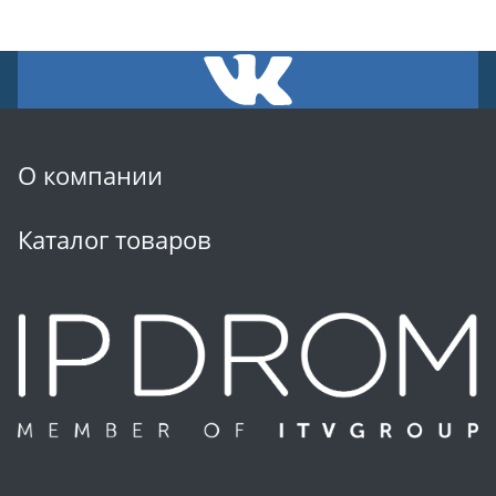
О компании
Каталог товаров