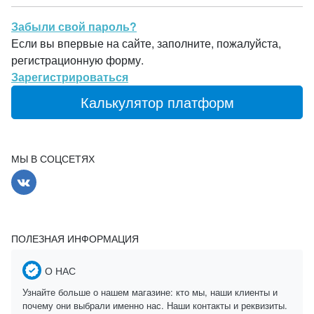
Забыли свой пароль?
Если вы впервые на сайте, заполните, пожалуйста,
регистрационную форму.
Зарегистрироваться
Калькулятор платформ
МЫ В СОЦСЕТЯХ
ПОЛЕЗНАЯ ИНФОРМАЦИЯ
О НАС
Узнайте больше о нашем магазине: кто мы, наши клиенты и
почему они выбрали именно нас. Наши контакты и реквизиты.