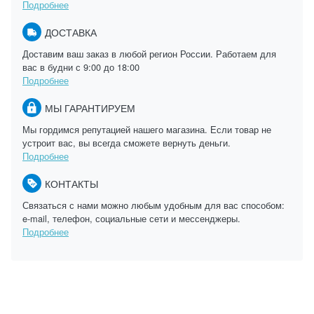
Подробнее
ДОСТАВКА
Доставим ваш заказ в любой регион России. Работаем для
вас в будни с 9:00 до 18:00
Подробнее
МЫ ГАРАНТИРУЕМ
Мы гордимся репутацией нашего магазина. Если товар не
устроит вас, вы всегда сможете вернуть деньги.
Подробнее
КОНТАКТЫ
Связаться с нами можно любым удобным для вас способом:
e-mail, телефон, социальные сети и мессенджеры.
Подробнее