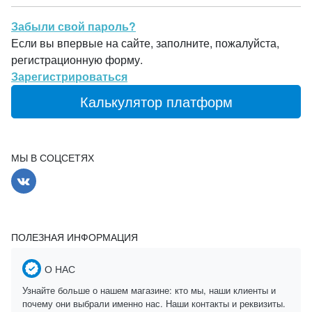
Забыли свой пароль?
Если вы впервые на сайте, заполните, пожалуйста,
регистрационную форму.
Зарегистрироваться
Калькулятор платформ
МЫ В СОЦСЕТЯХ
ПОЛЕЗНАЯ ИНФОРМАЦИЯ
О НАС
Узнайте больше о нашем магазине: кто мы, наши клиенты и
почему они выбрали именно нас. Наши контакты и реквизиты.