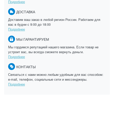
Подробнее
ДОСТАВКА
Доставим ваш заказ в любой регион России. Работаем для
вас в будни с 9:00 до 18:00
Подробнее
МЫ ГАРАНТИРУЕМ
Мы гордимся репутацией нашего магазина. Если товар не
устроит вас, вы всегда сможете вернуть деньги.
Подробнее
КОНТАКТЫ
Связаться с нами можно любым удобным для вас способом:
e-mail, телефон, социальные сети и мессенджеры.
Подробнее