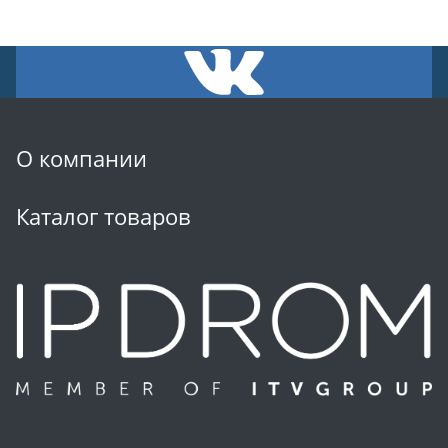
О компании
Каталог товаров