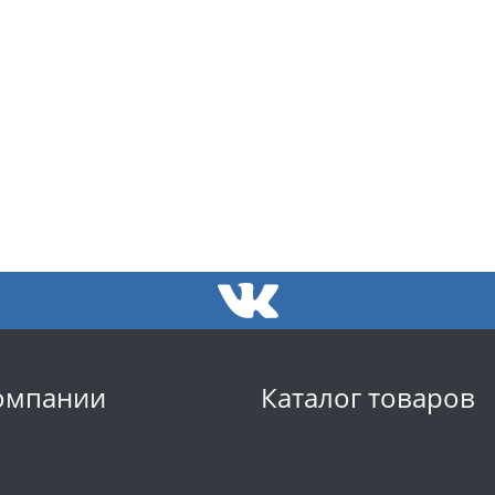
омпании
Каталог товаров