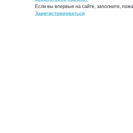
Если вы впервые на сайте, заполните, пож
Зарегистрироваться