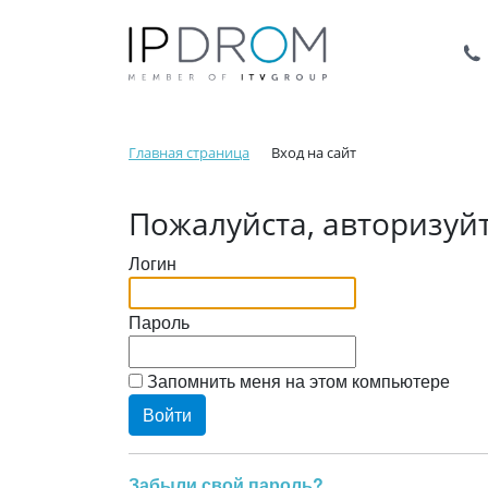
Главная страница
Вход на сайт
Пожалуйста, авторизуй
Логин
Пароль
Запомнить меня на этом компьютере
Забыли свой пароль?