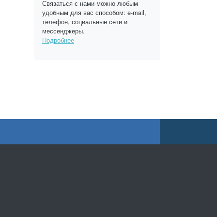
Связаться с нами можно любым
удобным для вас способом: e-mail,
телефон, социальные сети и
мессенджеры.
Подробнее