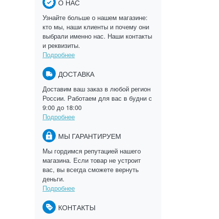
О НАС
Узнайте больше о нашем магазине:
кто мы, наши клиенты и почему они
выбрали именно нас. Наши контакты
и реквизиты.
Подробнее
ДОСТАВКА
Доставим ваш заказ в любой регион
России. Работаем для вас в будни с
9:00 до 18:00
Подробнее
МЫ ГАРАНТИРУЕМ
Мы гордимся репутацией нашего
магазина. Если товар не устроит
вас, вы всегда сможете вернуть
деньги.
Подробнее
КОНТАКТЫ