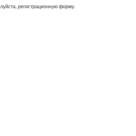
алуйста, регистрационную форму.