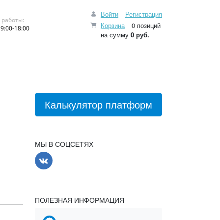
Войти
Регистрация
 работы:
Корзина
0 позиций
9:00-18:00
на сумму
0 руб.
Калькулятор платформ
МЫ В СОЦСЕТЯХ
ПОЛЕЗНАЯ ИНФОРМАЦИЯ