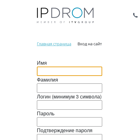
Главная страница
Вход на сайт
Имя
Фамилия
Логин (минимум 3 символа)
Пароль
Подтверждение пароля