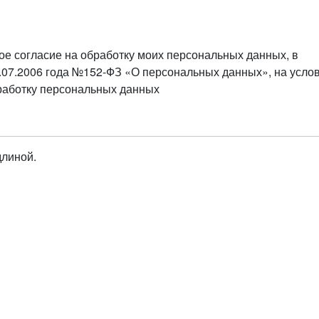
ое согласие на обработку моих персональных данных, в
.07.2006 года №152-ФЗ «О персональных данных», на усло
бработку персональных данных
длиной.