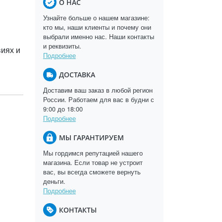
О НАС
Узнайте больше о нашем магазине:
кто мы, наши клиенты и почему они
выбрали именно нас. Наши контакты
и реквизиты.
виях и
Подробнее
ДОСТАВКА
Доставим ваш заказ в любой регион
России. Работаем для вас в будни с
9:00 до 18:00
Подробнее
МЫ ГАРАНТИРУЕМ
Мы гордимся репутацией нашего
магазина. Если товар не устроит
вас, вы всегда сможете вернуть
деньги.
Подробнее
КОНТАКТЫ