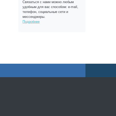
Связаться с нами можно любым
удобным для вас способом: e-mail,
телефон, социальные сети и
мессенджеры.
Подробнее