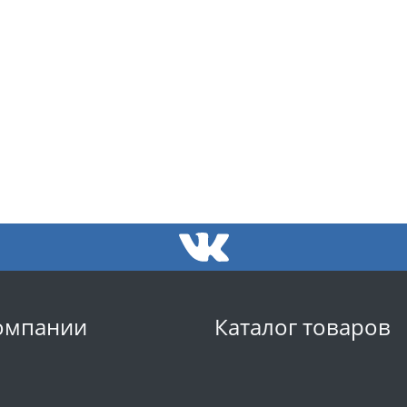
омпании
Каталог товаров