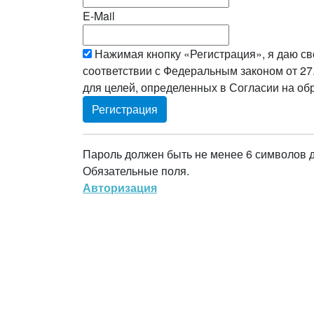
E-Mail
Нажимая кнопку «Регистрация», я даю св
соответствии с Федеральным законом от 27
для целей, определенных в Согласии на о
Пароль должен быть не менее 6 символов 
Обязательные поля.
Авторизация