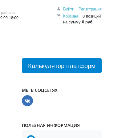
Войти
Регистрация
 работы:
Корзина
0 позиций
9:00-18:00
на сумму
0 руб.
Калькулятор платформ
МЫ В СОЦСЕТЯХ
ПОЛЕЗНАЯ ИНФОРМАЦИЯ