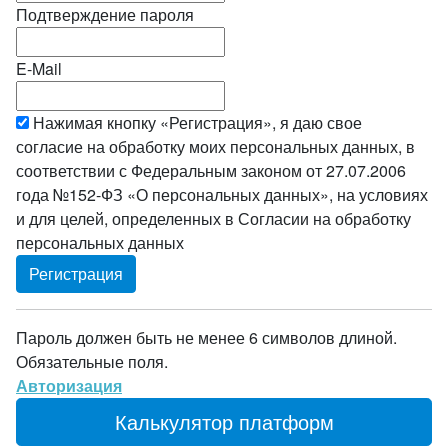
Подтверждение пароля
E-Mail
Нажимая кнопку «Регистрация», я даю свое
согласие на обработку моих персональных данных, в
соответствии с Федеральным законом от 27.07.2006
года №152-ФЗ «О персональных данных», на условиях
и для целей, определенных в Согласии на обработку
персональных данных
Пароль должен быть не менее 6 символов длиной.
Обязательные поля.
Авторизация
Калькулятор платформ