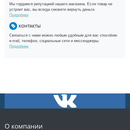
Мы гордимся репутацией нашего магазина. Если товар не
устроит вас, вы всегда сможете вернуть деньги.
Подробнее
КОНТАКТЫ
Связаться с нами можно любым удобным для вас способом:
e-mail, телефон, социальные сети и мессенджеры.
Подробнее
О компании