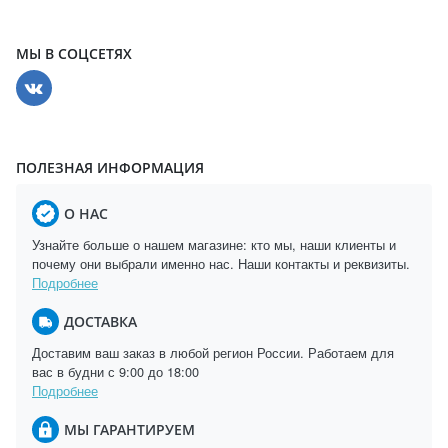
МЫ В СОЦСЕТЯХ
ПОЛЕЗНАЯ ИНФОРМАЦИЯ
О НАС
Узнайте больше о нашем магазине: кто мы, наши клиенты и
почему они выбрали именно нас. Наши контакты и реквизиты.
Подробнее
ДОСТАВКА
Доставим ваш заказ в любой регион России. Работаем для
вас в будни с 9:00 до 18:00
Подробнее
МЫ ГАРАНТИРУЕМ