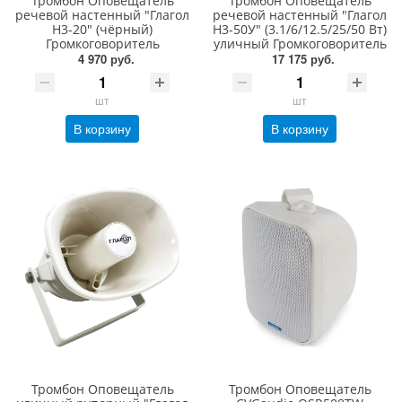
Тромбон Оповещатель
Тромбон Оповещатель
речевой настенный "Глагол
речевой настенный "Глагол
Н3-20" (чёрный)
Н3-50У" (3.1/6/12.5/25/50 Вт)
Громкоговоритель
уличный Громкоговоритель
4 970 руб.
17 175 руб.
шт
шт
В корзину
В корзину
Тромбон Оповещатель
Тромбон Оповещатель