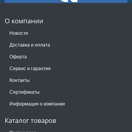
О компании
Новости
Доставка и оплата
Оферта
Сервис и гарантия
Контакты
Сертификаты
Информация о компании
Каталог товаров