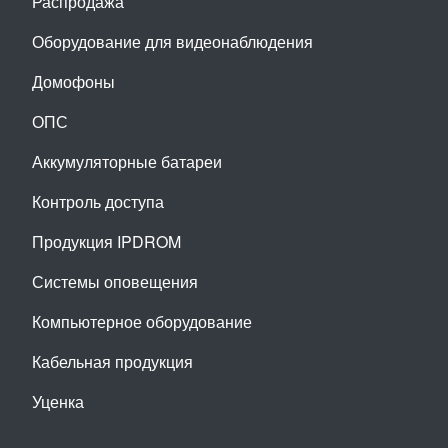
Распродажа
Оборудование для видеонаблюдения
Домофоны
ОПС
Аккумуляторные батареи
Контроль доступа
Продукция IPDROM
Системы оповещения
Компьютерное оборудование
Кабельная продукция
Уценка