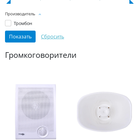
Производитель
Тромбон
Громкоговорители