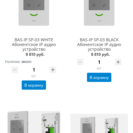
BAS-IP SP-03 WHITE
BAS-IP SP-03 BLACK
Абонентское IP аудио
Абонентское IP аудио
устройство
устройство
8 810 руб.
8 810 руб.
Наличие:
много
шт
шт
В корзину
В корзину