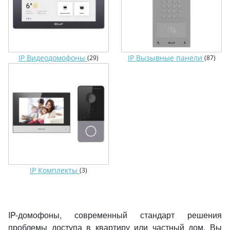
IP Видеодомофоны
IP Вызывные панели
(29)
(87)
IP Комплекты
(3)
IP-домофоны, современный стандарт решения
проблемы доступа в квартиру или частный дом. Вы