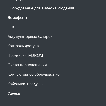
Оборудование для видеонаблюдения
Домофоны
ОПС
Аккумуляторные батареи
Контроль доступа
Продукция IPDROM
Системы оповещения
Компьютерное оборудование
Кабельная продукция
Уценка