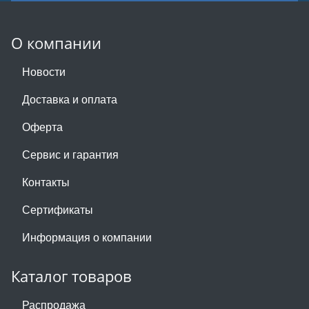
О компании
Новости
Доставка и оплата
Оферта
Сервис и гарантия
Контакты
Сертификаты
Информация о компании
Каталог товаров
Распродажа