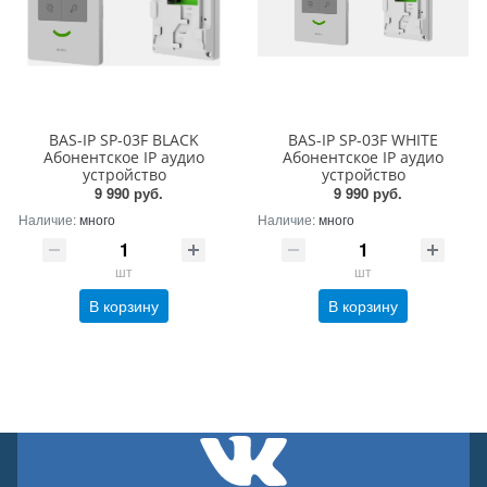
BAS-IP SP-03F BLACK
BAS-IP SP-03F WHITE
Абонентское IP аудио
Абонентское IP аудио
устройство
устройство
9 990 руб.
9 990 руб.
Наличие:
много
Наличие:
много
шт
шт
В корзину
В корзину