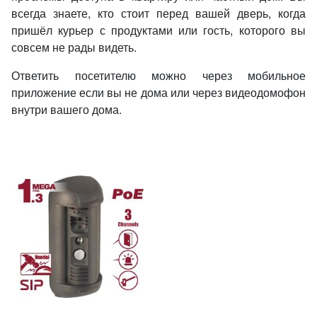
всегда знаете, кто стоит перед вашей дверь, когда
пришёл курьер с продуктами или гость, которого вы
совсем не рады видеть.
Ответить посетителю можно через мобильное
приложение если вы не дома или через видеодомофон
внутри вашего дома.