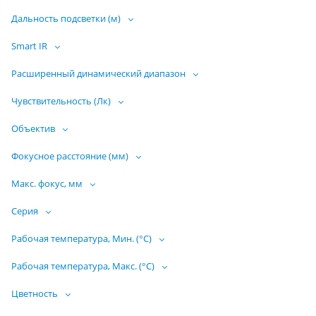
Дальность подсветки (м)
Smart IR
Расширенный динамический диапазон
Чувствительность (Лк)
Объектив
Фокусное расстояние (мм)
Макс. фокус, мм
Серия
Рабочая температура, Мин. (°C)
Рабочая температура, Макс. (°C)
Цветность