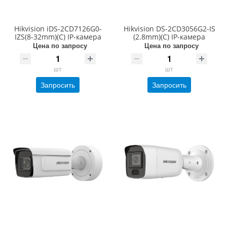
Hikvision iDS-2CD7126G0-
Hikvision DS-2CD3056G2-IS
IZS(8-32mm)(C) IP-камера
(2.8mm)(C) IP-камера
Цена по запросу
Цена по запросу
шт
шт
Запросить
Запросить