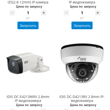
IZS(2.8-12mm) IP-камера
IP-видеокамера
Цена по запросу
Цена по запросу
шт
шт
Запросить
Запросить
IDIS DC-E4213WRX 2.8mm
IDIS DC-D4213RX 2.8mm IP-
IP-видеокамера
видеокамера
Цена по запросу
Цена по запросу