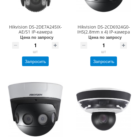
Hikvision DS-2DE7A245IX-
Hikvision DS-2CD6924G0-
AE/S1 IP-камера
IHS(2.8mm x 4) IP-камера
Цена по запросу
Цена по запросу
шт
шт
Запросить
Запросить