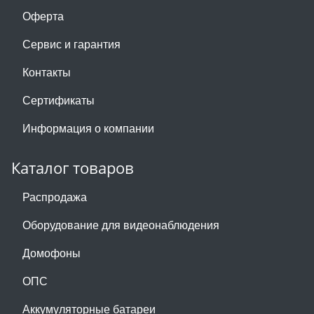
Оферта
Сервис и гарантия
Контакты
Сертификаты
Информация о компании
Каталог товаров
Распродажа
Оборудование для видеонаблюдения
Домофоны
ОПС
Аккумуляторные батареи