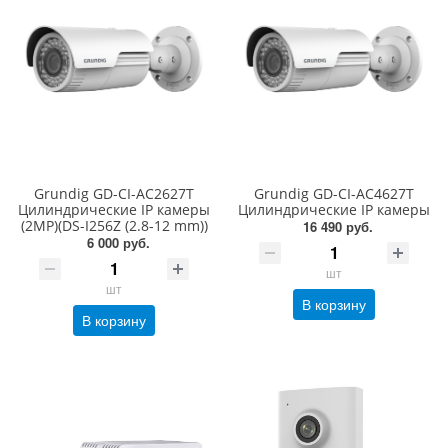
Grundig GD-CI-AC2627T
Grundig GD-CI-AC4627T
Цилиндрические IP камеры
Цилиндрические IP камеры
(2MP)(DS-I256Z (2.8-12 mm))
16 490 руб.
6 000 руб.
шт
шт
В корзину
В корзину