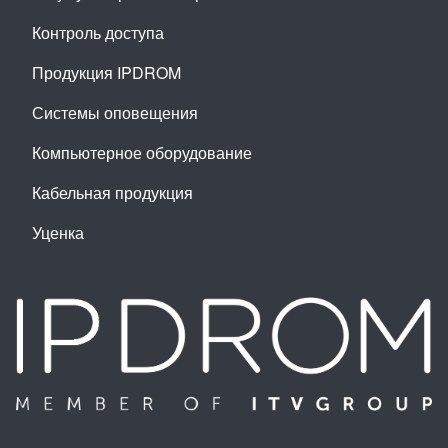
Контроль доступа
Продукция IPDROM
Системы оповещения
Компьютерное оборудование
Кабельная продукция
Уценка