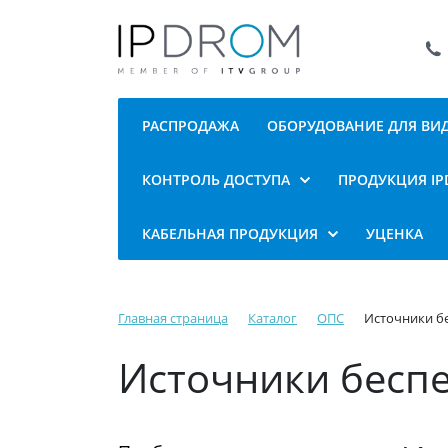
РАСПРОДАЖА
ОБОРУДОВАНИЕ ДЛЯ В
КОНТРОЛЬ ДОСТУПА
ПРОДУКЦИЯ I
КАБЕЛЬНАЯ ПРОДУКЦИЯ
УЦЕНКА
Главная страница
Каталог
ОПС
Источники б
Источники бесп