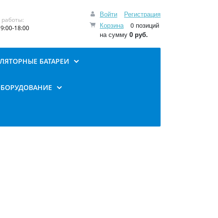
Войти
Регистрация
 работы:
Корзина
0 позиций
9:00-18:00
на сумму
0 руб.
ЛЯТОРНЫЕ БАТАРЕИ
ОБОРУДОВАНИЕ