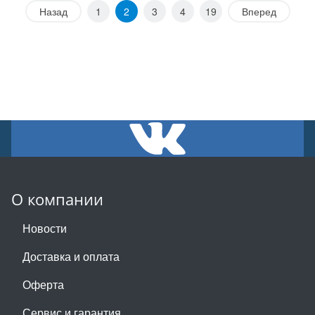
Назад
1
2
3
4
19
Вперед
О компании
Новости
Доставка и оплата
Оферта
Сервис и гарантия