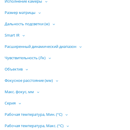
Исполнение камеры
Размер матрицы
Дальность подсветки (м)
Smart IR
Расширенный динамический диапазон
Чувствительность (Лк)
Объектив
Фокусное расстояние (мм)
Макс. фокус, мм
Серия
Рабочая температура, Мин. (°C)
Рабочая температура, Макс. (°C)