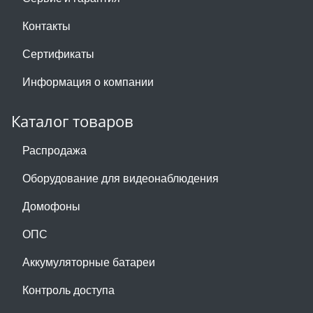
Контакты
Сертификаты
Информация о компании
Каталог товаров
Распродажа
Оборудование для видеонаблюдения
Домофоны
ОПС
Аккумуляторные батареи
Контроль доступа