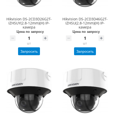
Hikvision DS-2CD3D26G2T-
Hikvision DS-2CD3D46G2T-
IZHSUY(2.8-12mm)(H) IP-
IZHSU(2.8-12mm)(H) IP-
камера
камера
Цена по запросу
Цена по запросу
шт
шт
Запросить
Запросить