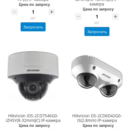
камера
Цена по запросу
Цена по запросу
шт
шт
Запросить
Запросить
Hikvision iDS-2CD7546G0-
Hikvision DS-2CD6D42G0-
IZHSY(8-32mm)(C) IP-камера
IS(2.8mm) IP-камера
Цена по запросу
Цена по запросу