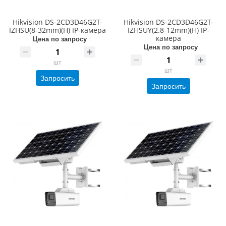
Hikvision DS-2CD3D46G2T-
Hikvision DS-2CD3D46G2T-
IZHSU(8-32mm)(H) IP-камера
IZHSUY(2.8-12mm)(H) IP-
камера
Цена по запросу
Цена по запросу
шт
шт
Запросить
Запросить