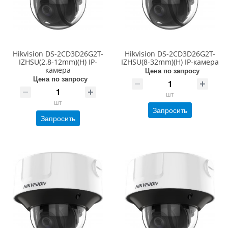
Hikvision DS-2CD3D26G2T-
Hikvision DS-2CD3D26G2T-
IZHSU(2.8-12mm)(H) IP-
IZHSU(8-32mm)(H) IP-камера
камера
Цена по запросу
Цена по запросу
шт
шт
Запросить
Запросить