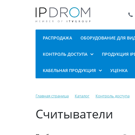
РАСПРОДАЖА
ОБОРУДОВАНИЕ ДЛЯ В
КОНТРОЛЬ ДОСТУПА
ПРОДУКЦИЯ I
КАБЕЛЬНАЯ ПРОДУКЦИЯ
УЦЕНКА
Главная страница
Каталог
Контроль доступа
Считыватели