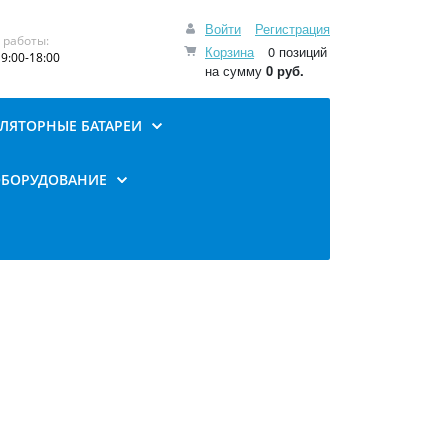
Войти
Регистрация
 работы:
Корзина
0 позиций
9:00-18:00
на сумму
0 руб.
ЛЯТОРНЫЕ БАТАРЕИ
ОБОРУДОВАНИЕ