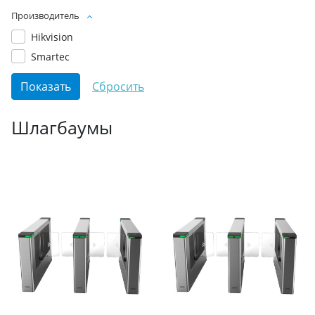
Производитель
Hikvision
Smartec
Шлагбаумы