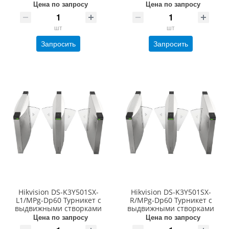
Цена по запросу
Цена по запросу
шт
шт
Запросить
Запросить
Hikvision DS-K3Y501SX-
Hikvision DS-K3Y501SX-
L1/MPg-Dp60 Турникет с
R/MPg-Dp60 Турникет с
выдвижными створками
выдвижными створками
Цена по запросу
Цена по запросу