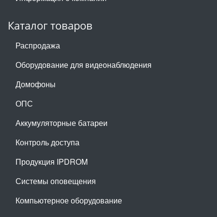
Каталог товаров
Распродажа
Оборудование для видеонаблюдения
Домофоны
ОПС
Аккумуляторные батареи
Контроль доступа
Продукция IPDROM
Системы оповещения
Компьютерное оборудование