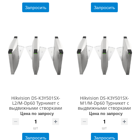
Запросить
Запросить
Hikvision DS-K3Y501SX-
Hikvision DS-K3Y501SX-
L2/M-Dp60 Турникет с
M1/M-Dp60 Турникет с
выдвижными створками
выдвижными створками
Цена по запросу
Цена по запросу
шт
шт
Запросить
Запросить