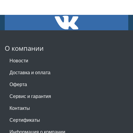
О компании
Новости
Доставка и оплата
Оферта
Сервис и гарантия
Контакты
Сертификаты
Информация о компании