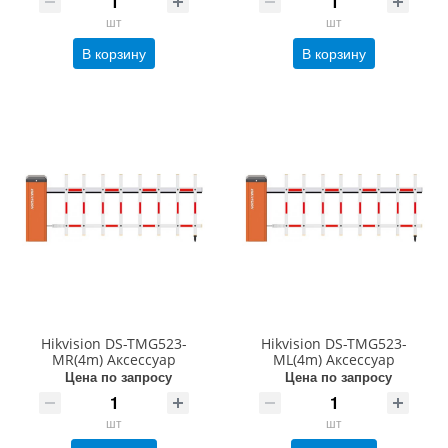
шт
шт
В корзину
В корзину
Hikvision DS-TMG523-
Hikvision DS-TMG523-
MR(4m) Аксессуар
ML(4m) Аксессуар
Цена по запросу
Цена по запросу
шт
шт