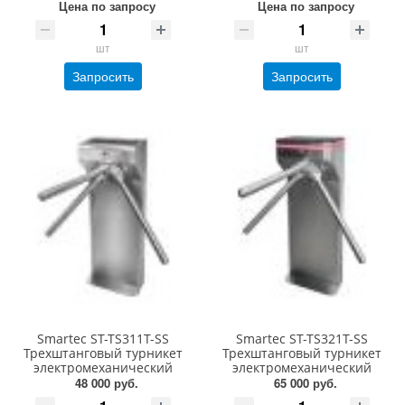
Цена по запросу
Цена по запросу
шт
шт
Запросить
Запросить
Smartec ST-TS311T-SS
Smartec ST-TS321T-SS
Трехштанговый турникет
Трехштанговый турникет
электромеханический
электромеханический
48 000 руб.
65 000 руб.