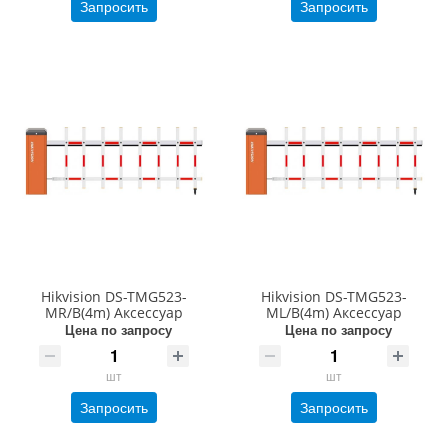
Запросить
Запросить
Hikvision DS-TMG523-
Hikvision DS-TMG523-
MR/B(4m) Аксессуар
ML/B(4m) Аксессуар
Цена по запросу
Цена по запросу
шт
шт
Запросить
Запросить