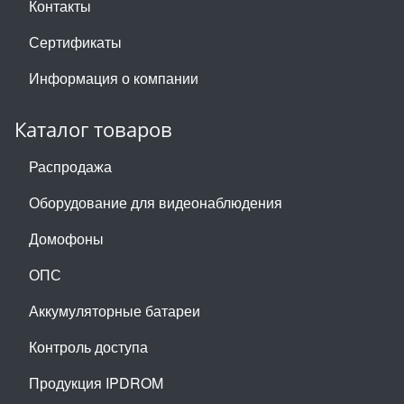
Контакты
Сертификаты
Информация о компании
Каталог товаров
Распродажа
Оборудование для видеонаблюдения
Домофоны
ОПС
Аккумуляторные батареи
Контроль доступа
Продукция IPDROM