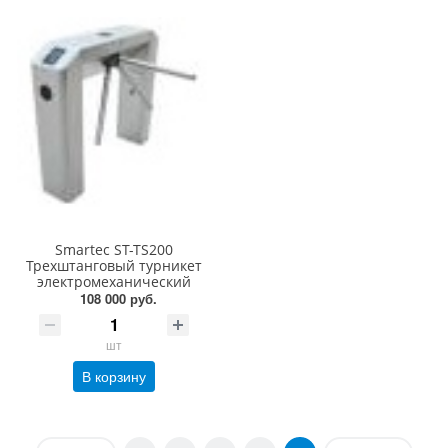
Smartec ST-TS200
Трехштанговый турникет
электромеханический
108 000 руб.
шт
В корзину