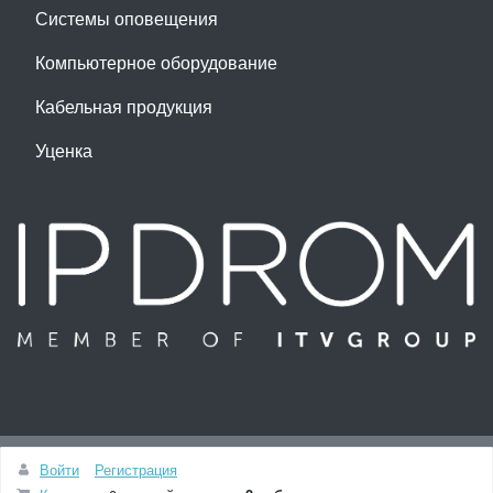
Системы оповещения
Компьютерное оборудование
Кабельная продукция
Уценка
Наверх
Войти
Регистрация
Разработка и сопровождение сайта -
Студия ITV