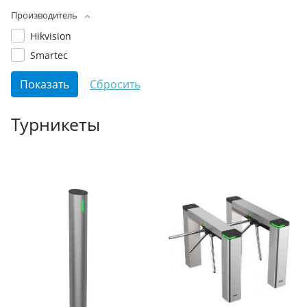
Производитель
Hikvision
Smartec
Турникеты