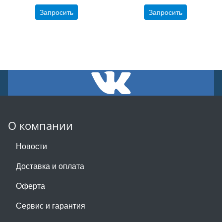
Запросить
Запросить
О компании
Новости
Доставка и оплата
Оферта
Сервис и гарантия