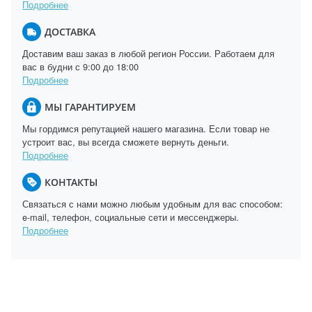
Подробнее
ДОСТАВКА
Доставим ваш заказ в любой регион России. Работаем для
вас в будни с 9:00 до 18:00
Подробнее
МЫ ГАРАНТИРУЕМ
Мы гордимся репутацией нашего магазина. Если товар не
устроит вас, вы всегда сможете вернуть деньги.
Подробнее
КОНТАКТЫ
Связаться с нами можно любым удобным для вас способом:
e-mail, телефон, социальные сети и мессенджеры.
Подробнее