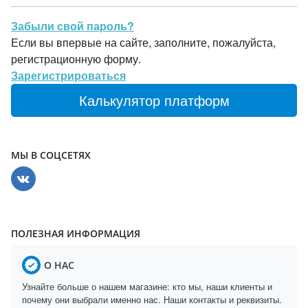
Забыли свой пароль?
Если вы впервые на сайте, заполните, пожалуйста,
регистрационную форму.
Зарегистрироваться
Калькулятор платформ
МЫ В СОЦСЕТЯХ
ПОЛЕЗНАЯ ИНФОРМАЦИЯ
О НАС
Узнайте больше о нашем магазине: кто мы, наши клиенты и
почему они выбрали именно нас. Наши контакты и реквизиты.