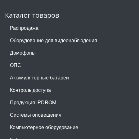
Каталог товаров
Распродажа
Оборудование для видеонаблюдения
Домофоны
ОПС
Аккумуляторные батареи
Контроль доступа
Продукция IPDROM
Системы оповещения
Компьютерное оборудование