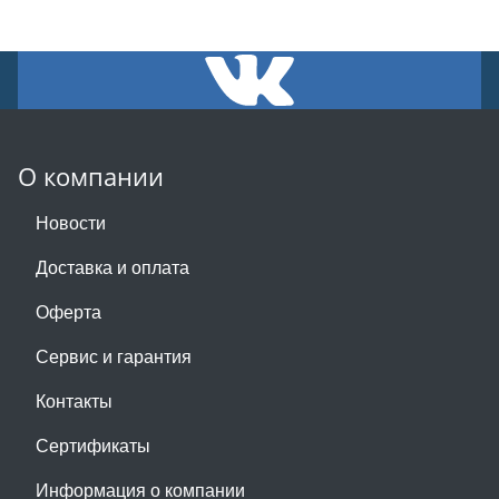
О компании
Новости
Доставка и оплата
Оферта
Сервис и гарантия
Контакты
Сертификаты
Информация о компании