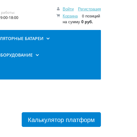
Войти
Регистрация
 работы:
Корзина
0 позиций
9:00-18:00
на сумму
0 руб.
ЛЯТОРНЫЕ БАТАРЕИ
ОБОРУДОВАНИЕ
Калькулятор платформ