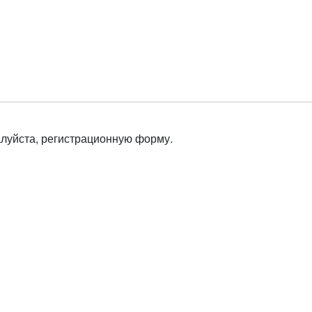
алуйста, регистрационную форму.