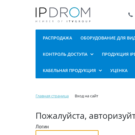
РАСПРОДАЖА
ОБОРУДОВАНИЕ ДЛЯ В
КОНТРОЛЬ ДОСТУПА
ПРОДУКЦИЯ I
КАБЕЛЬНАЯ ПРОДУКЦИЯ
УЦЕНКА
Главная страница
Вход на сайт
Пожалуйста, авторизуй
Логин