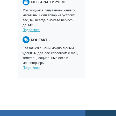
МЫ ГАРАНТИРУЕМ
Мы гордимся репутацией нашего
магазина. Если товар не устроит
вас, вы всегда сможете вернуть
деньги.
Подробнее
КОНТАКТЫ
Связаться с нами можно любым
удобным для вас способом: e-mail,
телефон, социальные сети и
мессенджеры.
Подробнее