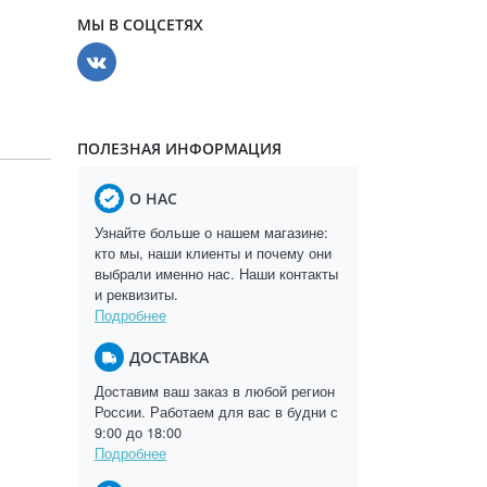
МЫ В СОЦСЕТЯХ
ПОЛЕЗНАЯ ИНФОРМАЦИЯ
О НАС
Узнайте больше о нашем магазине:
кто мы, наши клиенты и почему они
выбрали именно нас. Наши контакты
и реквизиты.
Подробнее
ДОСТАВКА
Доставим ваш заказ в любой регион
России. Работаем для вас в будни с
9:00 до 18:00
Подробнее