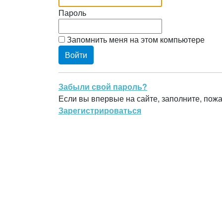
Пароль
Запомнить меня на этом компьютере
Забыли свой пароль?
Если вы впервые на сайте, заполните, пож
Зарегистрироваться