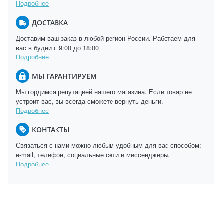
Подробнее
ДОСТАВКА
Доставим ваш заказ в любой регион России. Работаем для
вас в будни с 9:00 до 18:00
Подробнее
МЫ ГАРАНТИРУЕМ
Мы гордимся репутацией нашего магазина. Если товар не
устроит вас, вы всегда сможете вернуть деньги.
Подробнее
КОНТАКТЫ
Связаться с нами можно любым удобным для вас способом:
e-mail, телефон, социальные сети и мессенджеры.
Подробнее