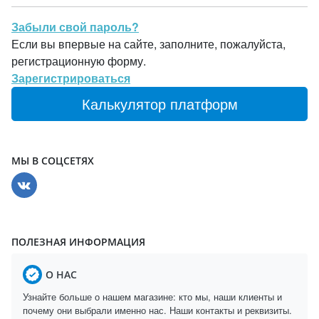
Забыли свой пароль?
Если вы впервые на сайте, заполните, пожалуйста,
регистрационную форму.
Зарегистрироваться
Калькулятор платформ
МЫ В СОЦСЕТЯХ
ПОЛЕЗНАЯ ИНФОРМАЦИЯ
О НАС
Узнайте больше о нашем магазине: кто мы, наши клиенты и
почему они выбрали именно нас. Наши контакты и реквизиты.