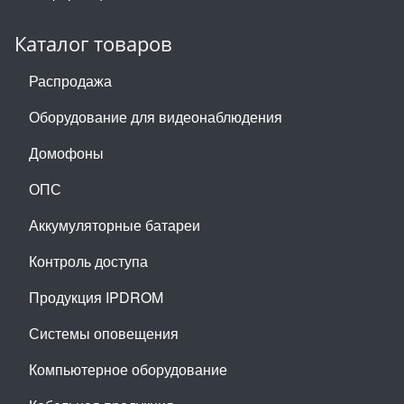
Каталог товаров
Распродажа
Оборудование для видеонаблюдения
Домофоны
ОПС
Аккумуляторные батареи
Контроль доступа
Продукция IPDROM
Системы оповещения
Компьютерное оборудование