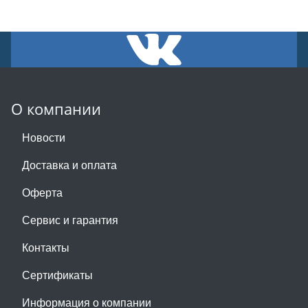
О компании
Новости
Доставка и оплата
Оферта
Сервис и гарантия
Контакты
Сертификаты
Информация о компании