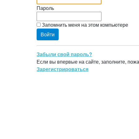
Пароль
Запомнить меня на этом компьютере
Забыли свой пароль?
Если вы впервые на сайте, заполните, пож
Зарегистрироваться