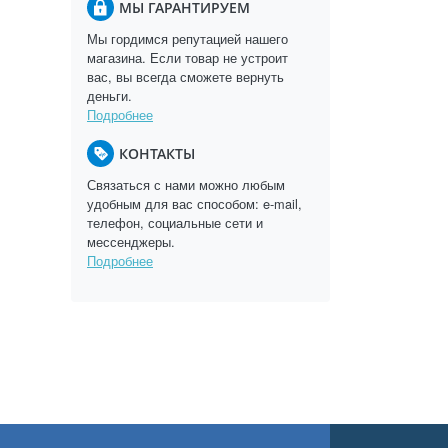
МЫ ГАРАНТИРУЕМ
Мы гордимся репутацией нашего
магазина. Если товар не устроит
вас, вы всегда сможете вернуть
деньги.
Подробнее
КОНТАКТЫ
Связаться с нами можно любым
удобным для вас способом: e-mail,
телефон, социальные сети и
мессенджеры.
Подробнее