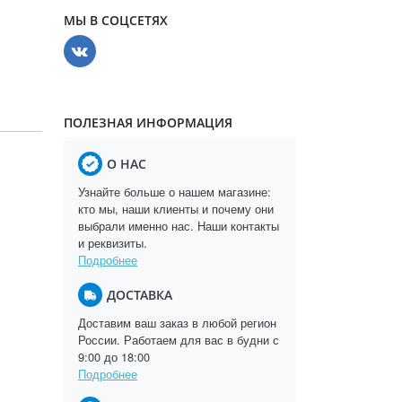
МЫ В СОЦСЕТЯХ
ПОЛЕЗНАЯ ИНФОРМАЦИЯ
О НАС
Узнайте больше о нашем магазине:
кто мы, наши клиенты и почему они
выбрали именно нас. Наши контакты
и реквизиты.
Подробнее
ДОСТАВКА
Доставим ваш заказ в любой регион
России. Работаем для вас в будни с
9:00 до 18:00
Подробнее