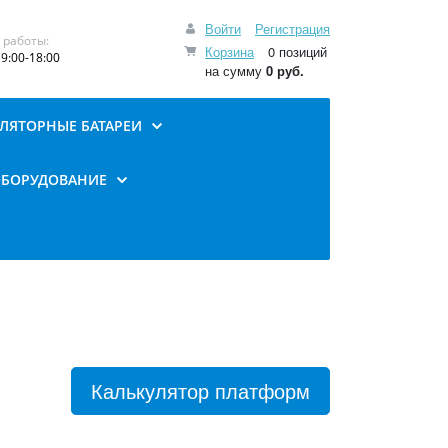
Войти
Регистрация
 работы:
Корзина
0 позиций
9:00-18:00
на сумму
0 руб.
ЛЯТОРНЫЕ БАТАРЕИ
ОБОРУДОВАНИЕ
Калькулятор платформ