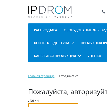
РАСПРОДАЖА
ОБОРУДОВАНИЕ ДЛЯ В
КОНТРОЛЬ ДОСТУПА
ПРОДУКЦИЯ I
КАБЕЛЬНАЯ ПРОДУКЦИЯ
УЦЕНКА
Главная страница
Вход на сайт
Пожалуйста, авторизуй
Логин