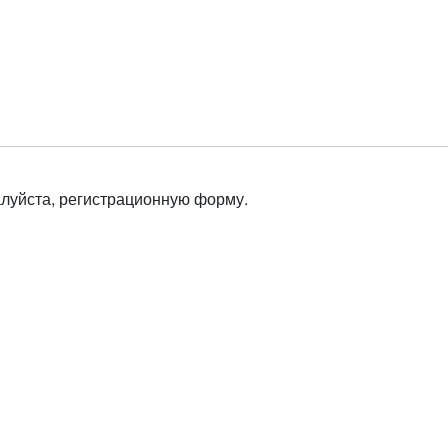
алуйста, регистрационную форму.