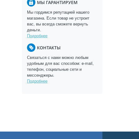
МЫ ГАРАНТИРУЕМ
Мы гордимся репутацией нашего
магазина. Если товар не устроит
вас, вы всегда сможете вернуть
деньги.
Подробнее
КОНТАКТЫ
Связаться с нами можно любым
удобным для вас способом: e-mail,
телефон, социальные сети и
мессенджеры.
Подробнее