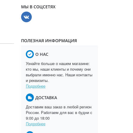
МЫ В СОЦСЕТЯХ
ПОЛЕЗНАЯ ИНФОРМАЦИЯ
О НАС
Узнайте больше о нашем магазине:
кто мы, наши клиенты и почему они
выбрали именно нас. Наши контакты
и реквизиты.
Подробнее
ДОСТАВКА
Доставим ваш заказ в любой регион
России. Работаем для вас в будни с
9:00 до 18:00
Подробнее