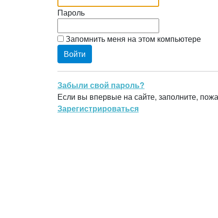
Пароль
Запомнить меня на этом компьютере
Забыли свой пароль?
Если вы впервые на сайте, заполните, пож
Зарегистрироваться