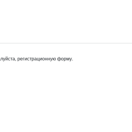
алуйста, регистрационную форму.