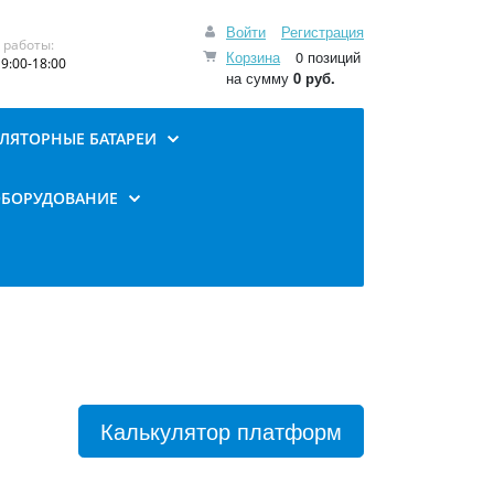
Войти
Регистрация
 работы:
Корзина
0 позиций
9:00-18:00
на сумму
0 руб.
ЛЯТОРНЫЕ БАТАРЕИ
ОБОРУДОВАНИЕ
Калькулятор платформ