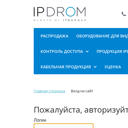
РАСПРОДАЖА
ОБОРУДОВАНИЕ ДЛЯ В
КОНТРОЛЬ ДОСТУПА
ПРОДУКЦИЯ I
КАБЕЛЬНАЯ ПРОДУКЦИЯ
УЦЕНКА
Главная страница
Вход на сайт
Пожалуйста, авторизуй
Логин