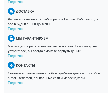
Подробнее
ДОСТАВКА
Доставим ваш заказ в любой регион России. Работаем для
вас в будни с 9:00 до 18:00
Подробнее
МЫ ГАРАНТИРУЕМ
Мы гордимся репутацией нашего магазина. Если товар не
устроит вас, вы всегда сможете вернуть деньги.
Подробнее
КОНТАКТЫ
Связаться с нами можно любым удобным для вас способом:
e-mail, телефон, социальные сети и мессенджеры.
Подробнее