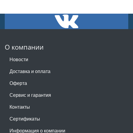
О компании
Новости
Доставка и оплата
Оферта
Сервис и гарантия
Контакты
Сертификаты
Информация о компании