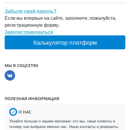
Забыли свой пароль?
Если вы впервые на сайте, заполните, пожалуйста,
регистрационную форму.
Зарегистрироваться
Калькулятор платформ
МЫ В СОЦСЕТЯХ
ПОЛЕЗНАЯ ИНФОРМАЦИЯ
О НАС
Узнайте больше о нашем магазине: кто мы, наши клиенты и
почему они выбрали именно нас. Наши контакты и реквизиты.