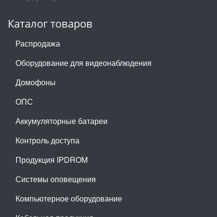
Каталог товаров
Распродажа
Оборудование для видеонаблюдения
Домофоны
ОПС
Аккумуляторные батареи
Контроль доступа
Продукция IPDROM
Системы оповещения
Компьютерное оборудование