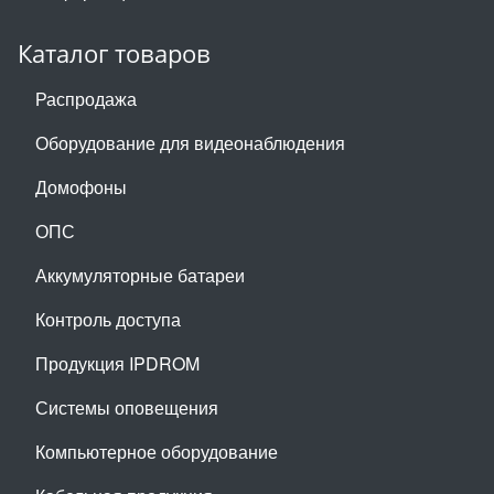
Каталог товаров
Распродажа
Оборудование для видеонаблюдения
Домофоны
ОПС
Аккумуляторные батареи
Контроль доступа
Продукция IPDROM
Системы оповещения
Компьютерное оборудование