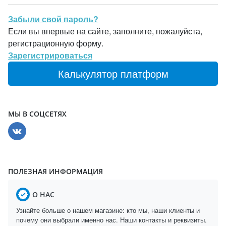
Забыли свой пароль?
Если вы впервые на сайте, заполните, пожалуйста,
регистрационную форму.
Зарегистрироваться
Калькулятор платформ
МЫ В СОЦСЕТЯХ
ПОЛЕЗНАЯ ИНФОРМАЦИЯ
О НАС
Узнайте больше о нашем магазине: кто мы, наши клиенты и
почему они выбрали именно нас. Наши контакты и реквизиты.