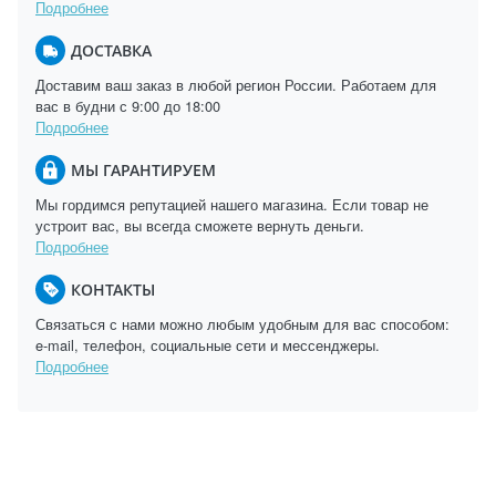
Подробнее
ДОСТАВКА
Доставим ваш заказ в любой регион России. Работаем для
вас в будни с 9:00 до 18:00
Подробнее
МЫ ГАРАНТИРУЕМ
Мы гордимся репутацией нашего магазина. Если товар не
устроит вас, вы всегда сможете вернуть деньги.
Подробнее
КОНТАКТЫ
Связаться с нами можно любым удобным для вас способом:
e-mail, телефон, социальные сети и мессенджеры.
Подробнее