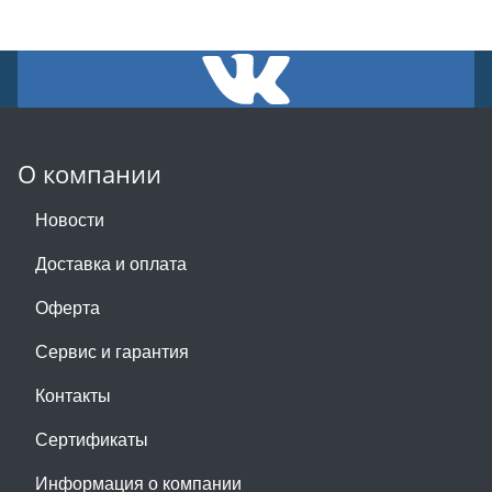
О компании
Новости
Доставка и оплата
Оферта
Сервис и гарантия
Контакты
Сертификаты
Информация о компании