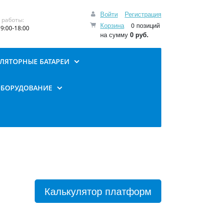
Войти
Регистрация
 работы:
Корзина
0 позиций
9:00-18:00
на сумму
0 руб.
ЛЯТОРНЫЕ БАТАРЕИ
ОБОРУДОВАНИЕ
Калькулятор платформ