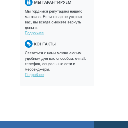
МЫ ГАРАНТИРУЕМ
Мы гордимся репутацией нашего
магазина. Если товар не устроит
вас, вы всегда сможете вернуть
деньги.
Подробнее
КОНТАКТЫ
Связаться с нами можно любым
удобным для вас способом: e-mail,
телефон, социальные сети и
мессенджеры.
Подробнее