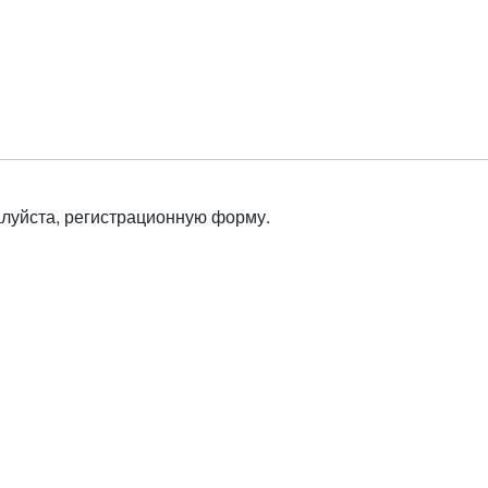
алуйста, регистрационную форму.