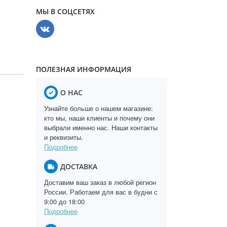
МЫ В СОЦСЕТЯХ
ПОЛЕЗНАЯ ИНФОРМАЦИЯ
О НАС
Узнайте больше о нашем магазине:
кто мы, наши клиенты и почему они
выбрали именно нас. Наши контакты
и реквизиты.
Подробнее
ДОСТАВКА
Доставим ваш заказ в любой регион
России. Работаем для вас в будни с
9:00 до 18:00
Подробнее