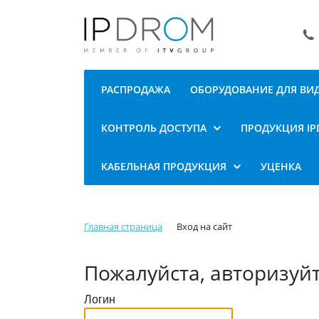
РАСПРОДАЖА
ОБОРУДОВАНИЕ ДЛЯ В
КОНТРОЛЬ ДОСТУПА
ПРОДУКЦИЯ I
КАБЕЛЬНАЯ ПРОДУКЦИЯ
УЦЕНКА
Главная страница
Вход на сайт
Пожалуйста, авторизуй
Логин