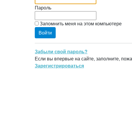
Пароль
Запомнить меня на этом компьютере
Забыли свой пароль?
Если вы впервые на сайте, заполните, пож
Зарегистрироваться