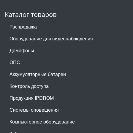
Каталог товаров
Распродажа
Оборудование для видеонаблюдения
Домофоны
ОПС
Аккумуляторные батареи
Контроль доступа
Продукция IPDROM
Системы оповещения
Компьютерное оборудование