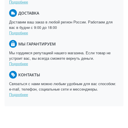
Подробнее
ДОСТАВКА
Доставим ваш заказ в любой регион России. Работаем для
вас в будни с 9:00 до 18:00
Подробнее
МЫ ГАРАНТИРУЕМ
Мы гордимся репутацией нашего магазина. Если товар не
устроит вас, вы всегда сможете вернуть деньги.
Подробнее
КОНТАКТЫ
Связаться с нами можно любым удобным для вас способом:
e-mail, телефон, социальные сети и мессенджеры.
Подробнее