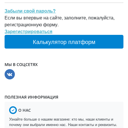
Забыли свой пароль?
Если вы впервые на сайте, заполните, пожалуйста,
регистрационную форму.
Зарегистрироваться
Калькулятор платформ
МЫ В СОЦСЕТЯХ
ПОЛЕЗНАЯ ИНФОРМАЦИЯ
О НАС
Узнайте больше о нашем магазине: кто мы, наши клиенты и
почему они выбрали именно нас. Наши контакты и реквизиты.