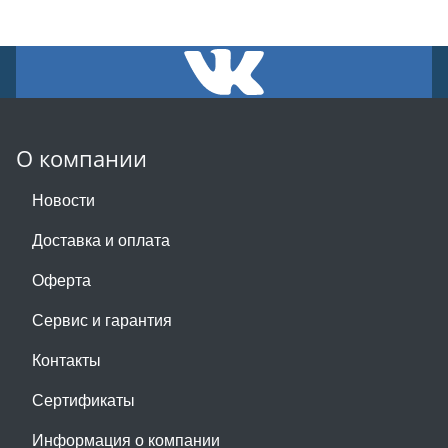
О компании
Новости
Доставка и оплата
Оферта
Сервис и гарантия
Контакты
Сертификаты
Информация о компании