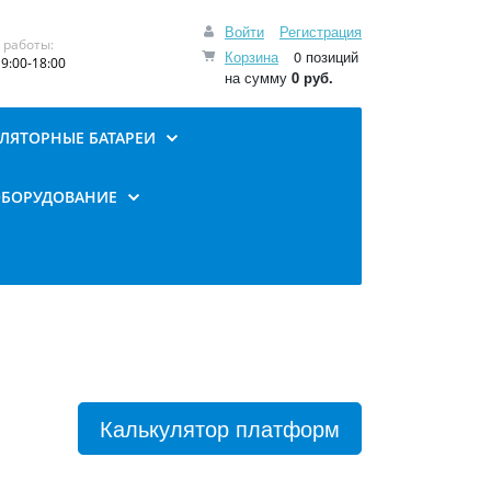
Войти
Регистрация
 работы:
Корзина
0 позиций
9:00-18:00
на сумму
0 руб.
ЛЯТОРНЫЕ БАТАРЕИ
ОБОРУДОВАНИЕ
Калькулятор платформ