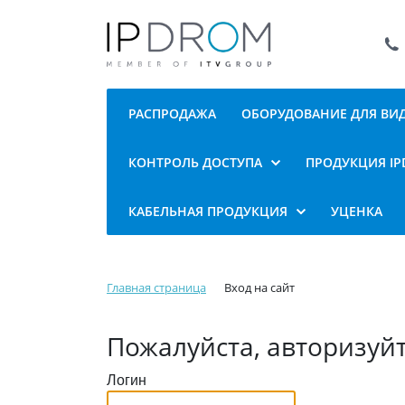
РАСПРОДАЖА
ОБОРУДОВАНИЕ ДЛЯ В
КОНТРОЛЬ ДОСТУПА
ПРОДУКЦИЯ I
КАБЕЛЬНАЯ ПРОДУКЦИЯ
УЦЕНКА
Главная страница
Вход на сайт
Пожалуйста, авторизуй
Логин