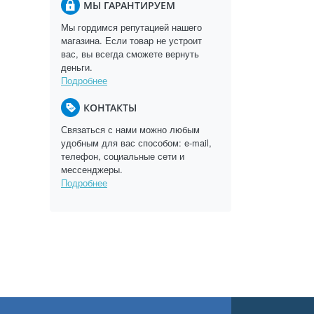
МЫ ГАРАНТИРУЕМ
Мы гордимся репутацией нашего
магазина. Если товар не устроит
вас, вы всегда сможете вернуть
деньги.
Подробнее
КОНТАКТЫ
Связаться с нами можно любым
удобным для вас способом: e-mail,
телефон, социальные сети и
мессенджеры.
Подробнее