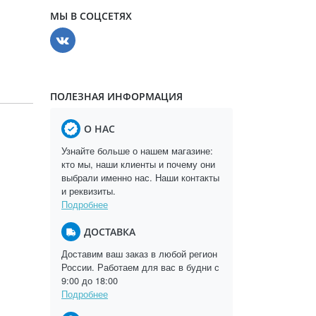
МЫ В СОЦСЕТЯХ
ПОЛЕЗНАЯ ИНФОРМАЦИЯ
О НАС
Узнайте больше о нашем магазине:
кто мы, наши клиенты и почему они
выбрали именно нас. Наши контакты
и реквизиты.
Подробнее
ДОСТАВКА
Доставим ваш заказ в любой регион
России. Работаем для вас в будни с
9:00 до 18:00
Подробнее