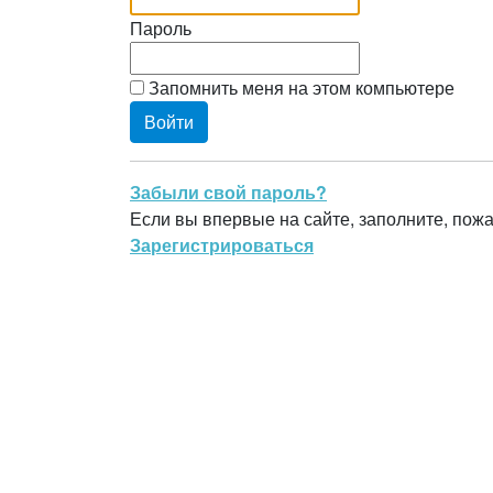
Пароль
Запомнить меня на этом компьютере
Забыли свой пароль?
Если вы впервые на сайте, заполните, пож
Зарегистрироваться