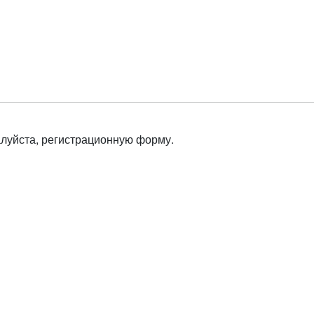
алуйста, регистрационную форму.