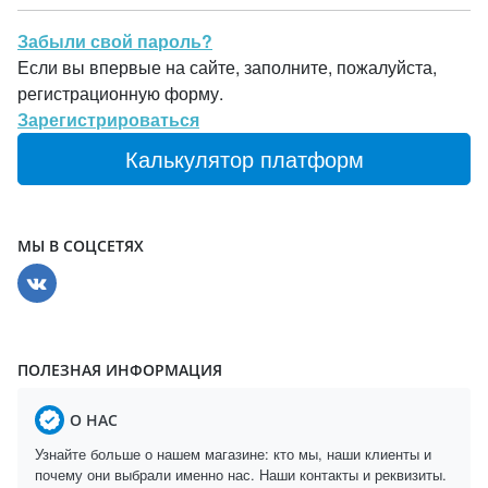
Забыли свой пароль?
Если вы впервые на сайте, заполните, пожалуйста,
регистрационную форму.
Зарегистрироваться
Калькулятор платформ
МЫ В СОЦСЕТЯХ
ПОЛЕЗНАЯ ИНФОРМАЦИЯ
О НАС
Узнайте больше о нашем магазине: кто мы, наши клиенты и
почему они выбрали именно нас. Наши контакты и реквизиты.