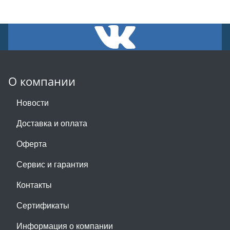
О компании
Новости
Доставка и оплата
Оферта
Сервис и гарантия
Контакты
Сертификаты
Информация о компании