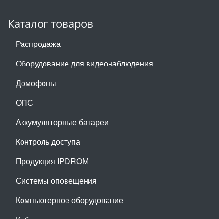
Каталог товаров
Распродажа
Оборудование для видеонаблюдения
Домофоны
ОПС
Аккумуляторные батареи
Контроль доступа
Продукция IPDROM
Системы оповещения
Компьютерное оборудование