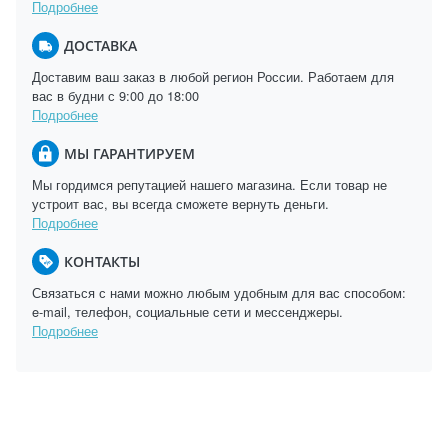
Подробнее
ДОСТАВКА
Доставим ваш заказ в любой регион России. Работаем для
вас в будни с 9:00 до 18:00
Подробнее
МЫ ГАРАНТИРУЕМ
Мы гордимся репутацией нашего магазина. Если товар не
устроит вас, вы всегда сможете вернуть деньги.
Подробнее
КОНТАКТЫ
Связаться с нами можно любым удобным для вас способом:
e-mail, телефон, социальные сети и мессенджеры.
Подробнее