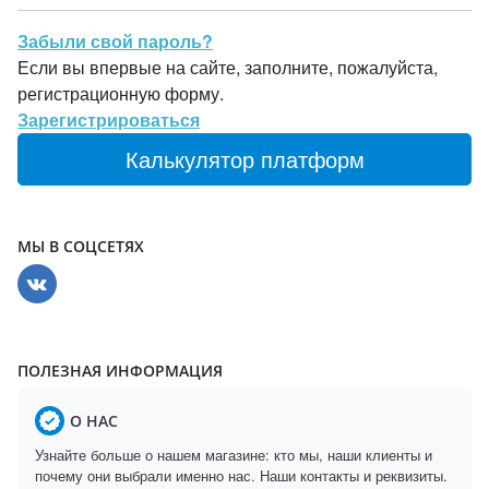
Забыли свой пароль?
Если вы впервые на сайте, заполните, пожалуйста,
регистрационную форму.
Зарегистрироваться
Калькулятор платформ
МЫ В СОЦСЕТЯХ
ПОЛЕЗНАЯ ИНФОРМАЦИЯ
О НАС
Узнайте больше о нашем магазине: кто мы, наши клиенты и
почему они выбрали именно нас. Наши контакты и реквизиты.