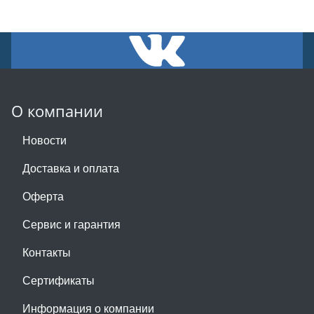
О компании
Новости
Доставка и оплата
Оферта
Сервис и гарантия
Контакты
Сертификаты
Информация о компании