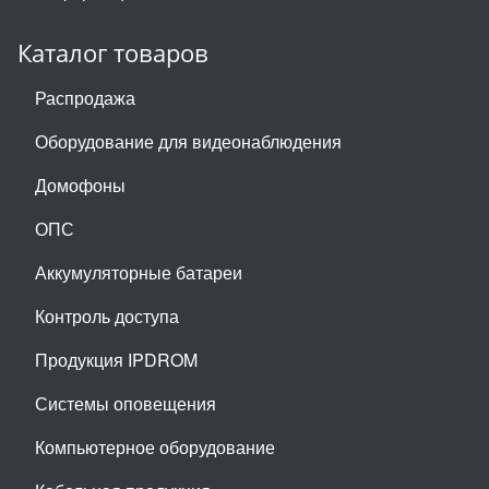
Каталог товаров
Распродажа
Оборудование для видеонаблюдения
Домофоны
ОПС
Аккумуляторные батареи
Контроль доступа
Продукция IPDROM
Системы оповещения
Компьютерное оборудование