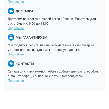
Подробнее
ДОСТАВКА
Доставим ваш заказ в любой регион России. Работаем для
вас в будни с 9:00 до 18:00
Подробнее
МЫ ГАРАНТИРУЕМ
Мы гордимся репутацией нашего магазина. Если товар не
устроит вас, вы всегда сможете вернуть деньги.
Подробнее
КОНТАКТЫ
Связаться с нами можно любым удобным для вас способом:
e-mail, телефон, социальные сети и мессенджеры.
Подробнее