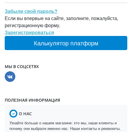
Забыли свой пароль?
Если вы впервые на сайте, заполните, пожалуйста,
регистрационную форму.
Зарегистрироваться
Калькулятор платформ
МЫ В СОЦСЕТЯХ
ПОЛЕЗНАЯ ИНФОРМАЦИЯ
О НАС
Узнайте больше о нашем магазине: кто мы, наши клиенты и
почему они выбрали именно нас. Наши контакты и реквизиты.