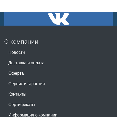
О компании
Новости
Доставка и оплата
Оферта
Сервис и гарантия
Контакты
Сертификаты
Информация о компании