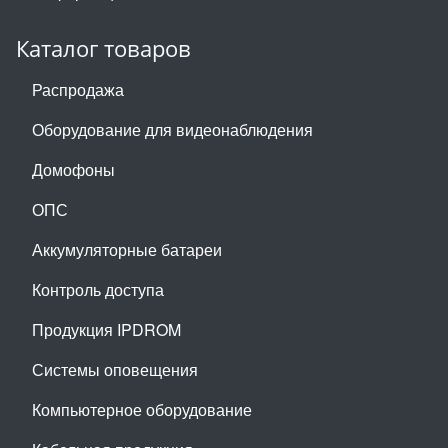
Каталог товаров
Распродажа
Оборудование для видеонаблюдения
Домофоны
ОПС
Аккумуляторные батареи
Контроль доступа
Продукция IPDROM
Системы оповещения
Компьютерное оборудование