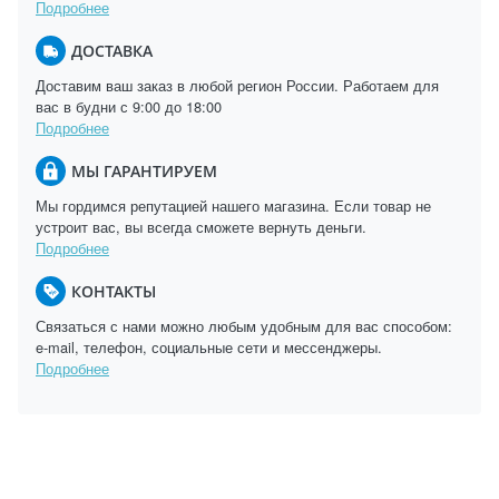
Подробнее
ДОСТАВКА
Доставим ваш заказ в любой регион России. Работаем для
вас в будни с 9:00 до 18:00
Подробнее
МЫ ГАРАНТИРУЕМ
Мы гордимся репутацией нашего магазина. Если товар не
устроит вас, вы всегда сможете вернуть деньги.
Подробнее
КОНТАКТЫ
Связаться с нами можно любым удобным для вас способом:
e-mail, телефон, социальные сети и мессенджеры.
Подробнее