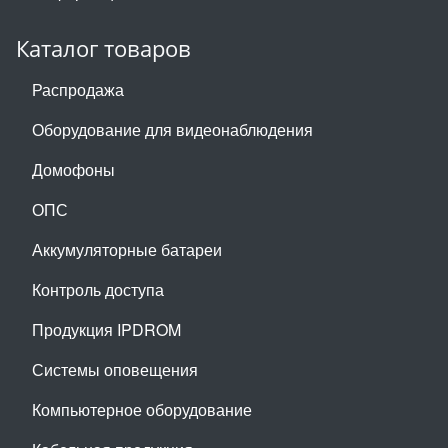
Каталог товаров
Распродажа
Оборудование для видеонаблюдения
Домофоны
ОПС
Аккумуляторные батареи
Контроль доступа
Продукция IPDROM
Системы оповещения
Компьютерное оборудование