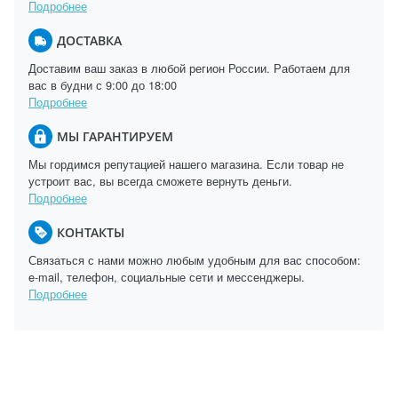
Подробнее
ДОСТАВКА
Доставим ваш заказ в любой регион России. Работаем для
вас в будни с 9:00 до 18:00
Подробнее
МЫ ГАРАНТИРУЕМ
Мы гордимся репутацией нашего магазина. Если товар не
устроит вас, вы всегда сможете вернуть деньги.
Подробнее
КОНТАКТЫ
Связаться с нами можно любым удобным для вас способом:
e-mail, телефон, социальные сети и мессенджеры.
Подробнее