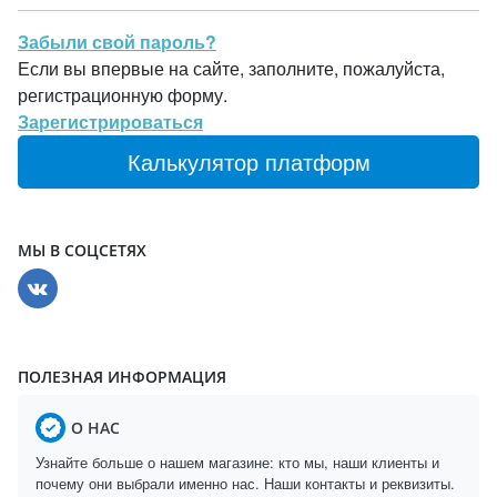
Забыли свой пароль?
Если вы впервые на сайте, заполните, пожалуйста,
регистрационную форму.
Зарегистрироваться
Калькулятор платформ
МЫ В СОЦСЕТЯХ
ПОЛЕЗНАЯ ИНФОРМАЦИЯ
О НАС
Узнайте больше о нашем магазине: кто мы, наши клиенты и
почему они выбрали именно нас. Наши контакты и реквизиты.