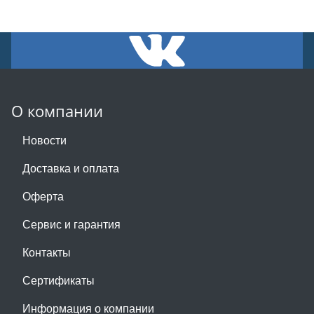
О компании
Новости
Доставка и оплата
Оферта
Сервис и гарантия
Контакты
Сертификаты
Информация о компании