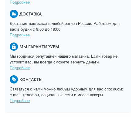
Подробнее
ДОСТАВКА
Доставим ваш заказ в любой регион России. Работаем для
вас в будни с 9:00 до 18:00
Подробнее
МЫ ГАРАНТИРУЕМ
Мы гордимся репутацией нашего магазина. Если товар не
устроит вас, вы всегда сможете вернуть деньги.
Подробнее
КОНТАКТЫ
Связаться с нами можно любым удобным для вас способом:
e-mail, телефон, социальные сети и мессенджеры.
Подробнее