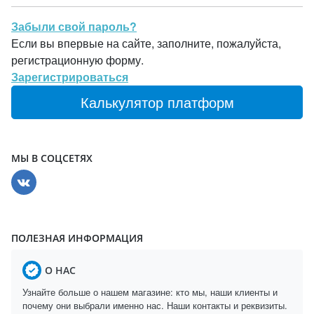
Забыли свой пароль?
Если вы впервые на сайте, заполните, пожалуйста,
регистрационную форму.
Зарегистрироваться
Калькулятор платформ
МЫ В СОЦСЕТЯХ
ПОЛЕЗНАЯ ИНФОРМАЦИЯ
О НАС
Узнайте больше о нашем магазине: кто мы, наши клиенты и
почему они выбрали именно нас. Наши контакты и реквизиты.