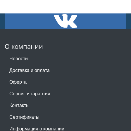
О компании
Новости
Доставка и оплата
Оферта
Сервис и гарантия
Контакты
Сертификаты
Информация о компании