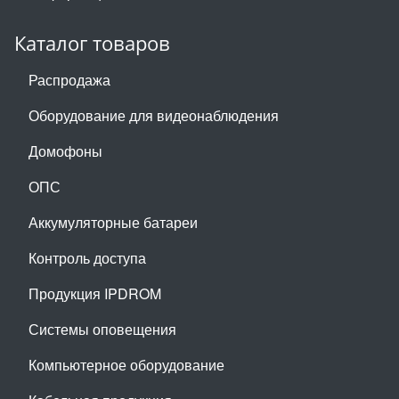
Каталог товаров
Распродажа
Оборудование для видеонаблюдения
Домофоны
ОПС
Аккумуляторные батареи
Контроль доступа
Продукция IPDROM
Системы оповещения
Компьютерное оборудование