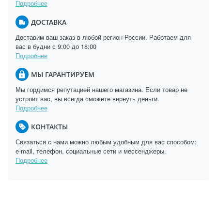
Подробнее
ДОСТАВКА
Доставим ваш заказ в любой регион России. Работаем для
вас в будни с 9:00 до 18:00
Подробнее
МЫ ГАРАНТИРУЕМ
Мы гордимся репутацией нашего магазина. Если товар не
устроит вас, вы всегда сможете вернуть деньги.
Подробнее
КОНТАКТЫ
Связаться с нами можно любым удобным для вас способом:
e-mail, телефон, социальные сети и мессенджеры.
Подробнее