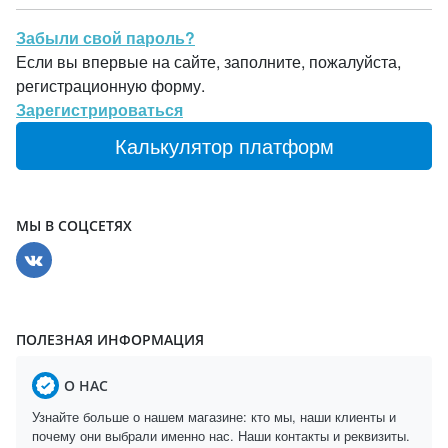
Забыли свой пароль?
Если вы впервые на сайте, заполните, пожалуйста,
регистрационную форму.
Зарегистрироваться
Калькулятор платформ
МЫ В СОЦСЕТЯХ
ПОЛЕЗНАЯ ИНФОРМАЦИЯ
О НАС
Узнайте больше о нашем магазине: кто мы, наши клиенты и
почему они выбрали именно нас. Наши контакты и реквизиты.