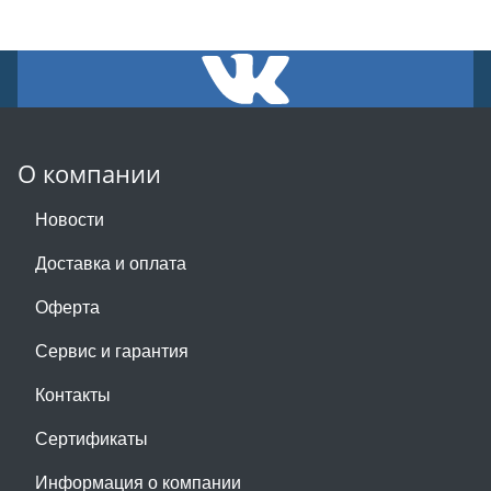
О компании
Новости
Доставка и оплата
Оферта
Сервис и гарантия
Контакты
Сертификаты
Информация о компании