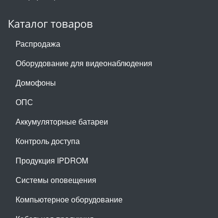
Каталог товаров
Распродажа
Оборудование для видеонаблюдения
Домофоны
ОПС
Аккумуляторные батареи
Контроль доступа
Продукция IPDROM
Системы оповещения
Компьютерное оборудование