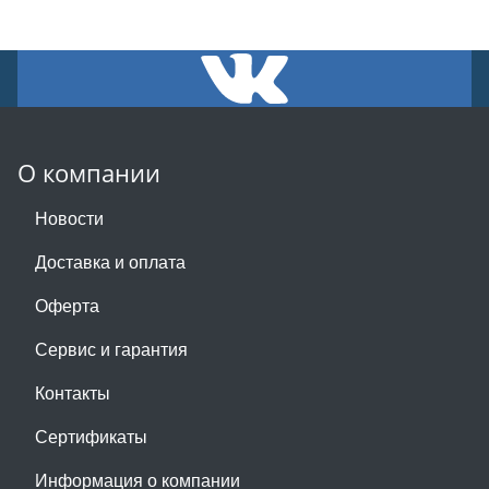
О компании
Новости
Доставка и оплата
Оферта
Сервис и гарантия
Контакты
Сертификаты
Информация о компании