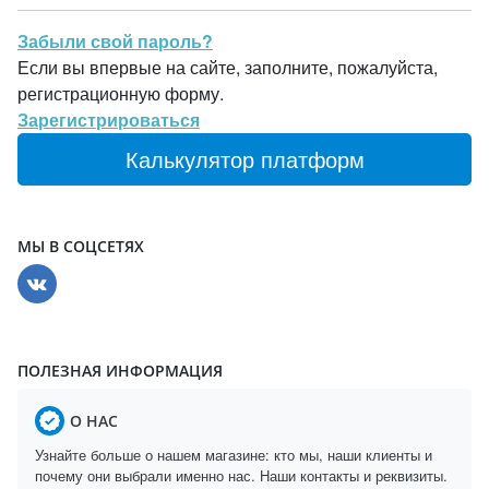
Забыли свой пароль?
Если вы впервые на сайте, заполните, пожалуйста,
регистрационную форму.
Зарегистрироваться
Калькулятор платформ
МЫ В СОЦСЕТЯХ
ПОЛЕЗНАЯ ИНФОРМАЦИЯ
О НАС
Узнайте больше о нашем магазине: кто мы, наши клиенты и
почему они выбрали именно нас. Наши контакты и реквизиты.