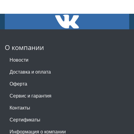
О компании
Новости
Доставка и оплата
Оферта
Сервис и гарантия
Контакты
Сертификаты
Информация о компании