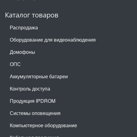
Каталог товаров
Распродажа
Оборудование для видеонаблюдения
Домофоны
ОПС
Аккумуляторные батареи
Контроль доступа
Продукция IPDROM
Системы оповещения
Компьютерное оборудование