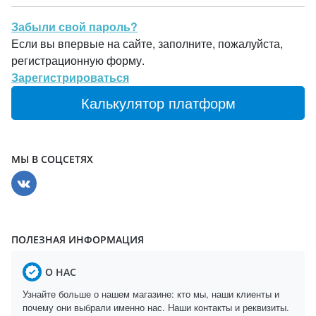
Забыли свой пароль?
Если вы впервые на сайте, заполните, пожалуйста,
регистрационную форму.
Зарегистрироваться
Калькулятор платформ
МЫ В СОЦСЕТЯХ
ПОЛЕЗНАЯ ИНФОРМАЦИЯ
О НАС
Узнайте больше о нашем магазине: кто мы, наши клиенты и
почему они выбрали именно нас. Наши контакты и реквизиты.