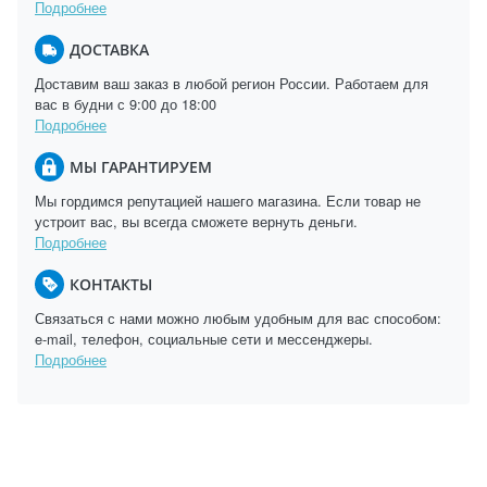
Подробнее
ДОСТАВКА
Доставим ваш заказ в любой регион России. Работаем для
вас в будни с 9:00 до 18:00
Подробнее
МЫ ГАРАНТИРУЕМ
Мы гордимся репутацией нашего магазина. Если товар не
устроит вас, вы всегда сможете вернуть деньги.
Подробнее
КОНТАКТЫ
Связаться с нами можно любым удобным для вас способом:
e-mail, телефон, социальные сети и мессенджеры.
Подробнее