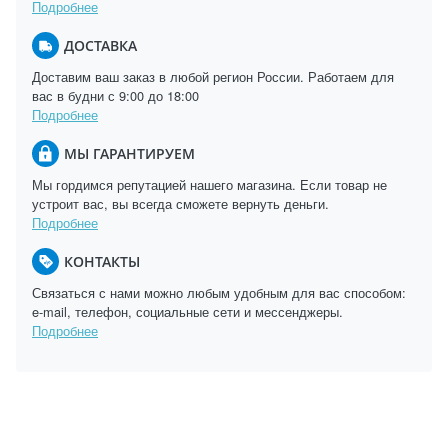
Подробнее
ДОСТАВКА
Доставим ваш заказ в любой регион России. Работаем для
вас в будни с 9:00 до 18:00
Подробнее
МЫ ГАРАНТИРУЕМ
Мы гордимся репутацией нашего магазина. Если товар не
устроит вас, вы всегда сможете вернуть деньги.
Подробнее
КОНТАКТЫ
Связаться с нами можно любым удобным для вас способом:
e-mail, телефон, социальные сети и мессенджеры.
Подробнее