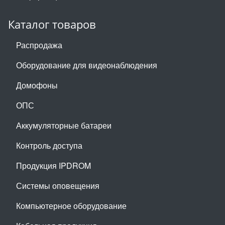
Каталог товаров
Распродажа
Оборудование для видеонаблюдения
Домофоны
ОПС
Аккумуляторные батареи
Контроль доступа
Продукция IPDROM
Системы оповещения
Компьютерное оборудование