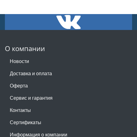
О компании
Новости
Доставка и оплата
Оферта
Сервис и гарантия
Контакты
Сертификаты
Информация о компании