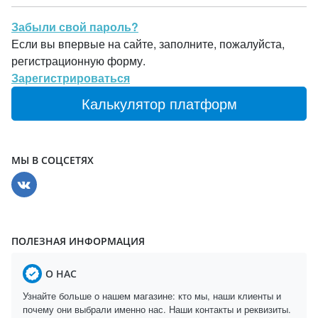
Забыли свой пароль?
Если вы впервые на сайте, заполните, пожалуйста,
регистрационную форму.
Зарегистрироваться
Калькулятор платформ
МЫ В СОЦСЕТЯХ
ПОЛЕЗНАЯ ИНФОРМАЦИЯ
О НАС
Узнайте больше о нашем магазине: кто мы, наши клиенты и
почему они выбрали именно нас. Наши контакты и реквизиты.