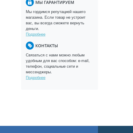
МЫ ГАРАНТИРУЕМ
Мы гордимся репутацией нашего
магазина. Если товар не устроит
вас, вы всегда сможете вернуть
деньги.
Подробнее
КОНТАКТЫ
Связаться с нами можно любым
удобным для вас способом: e-mail,
телефон, социальные сети и
мессенджеры.
Подробнее