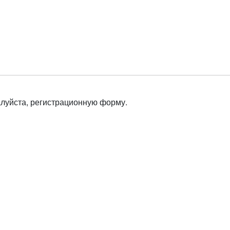
алуйста, регистрационную форму.