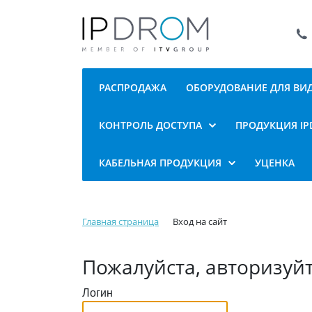
РАСПРОДАЖА
ОБОРУДОВАНИЕ ДЛЯ В
КОНТРОЛЬ ДОСТУПА
ПРОДУКЦИЯ I
КАБЕЛЬНАЯ ПРОДУКЦИЯ
УЦЕНКА
Главная страница
Вход на сайт
Пожалуйста, авторизуй
Логин