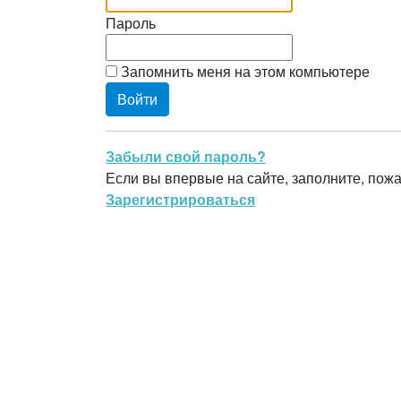
Пароль
Запомнить меня на этом компьютере
Забыли свой пароль?
Если вы впервые на сайте, заполните, пож
Зарегистрироваться