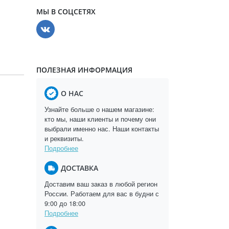
МЫ В СОЦСЕТЯХ
ПОЛЕЗНАЯ ИНФОРМАЦИЯ
О НАС
Узнайте больше о нашем магазине:
кто мы, наши клиенты и почему они
выбрали именно нас. Наши контакты
и реквизиты.
Подробнее
ДОСТАВКА
Доставим ваш заказ в любой регион
России. Работаем для вас в будни с
9:00 до 18:00
Подробнее