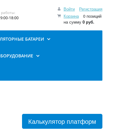
Войти
Регистрация
 работы:
Корзина
0 позиций
9:00-18:00
на сумму
0 руб.
ЛЯТОРНЫЕ БАТАРЕИ
ОБОРУДОВАНИЕ
Калькулятор платформ