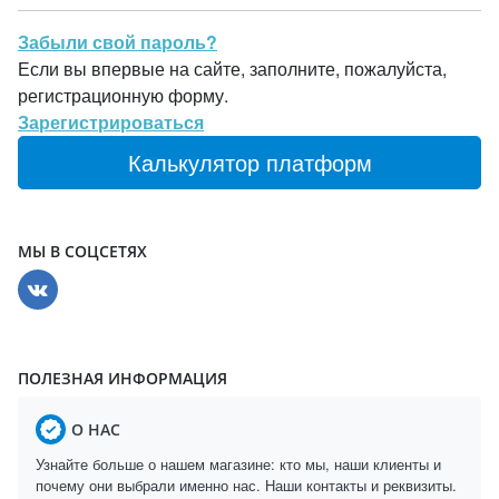
Забыли свой пароль?
Если вы впервые на сайте, заполните, пожалуйста,
регистрационную форму.
Зарегистрироваться
Калькулятор платформ
МЫ В СОЦСЕТЯХ
ПОЛЕЗНАЯ ИНФОРМАЦИЯ
О НАС
Узнайте больше о нашем магазине: кто мы, наши клиенты и
почему они выбрали именно нас. Наши контакты и реквизиты.