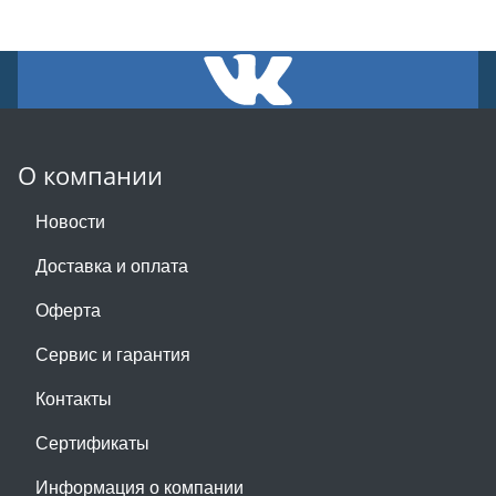
О компании
Новости
Доставка и оплата
Оферта
Сервис и гарантия
Контакты
Сертификаты
Информация о компании