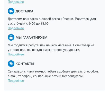
Подробнее
ДОСТАВКА
Доставим ваш заказ в любой регион России. Работаем для
вас в будни с 9:00 до 18:00
Подробнее
МЫ ГАРАНТИРУЕМ
Мы гордимся репутацией нашего магазина. Если товар не
устроит вас, вы всегда сможете вернуть деньги.
Подробнее
КОНТАКТЫ
Связаться с нами можно любым удобным для вас способом:
e-mail, телефон, социальные сети и мессенджеры.
Подробнее