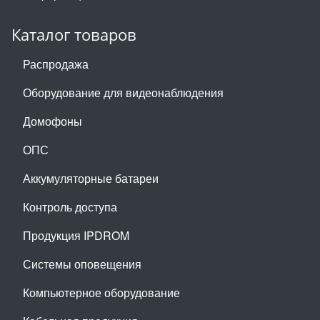
Каталог товаров
Распродажа
Оборудование для видеонаблюдения
Домофоны
ОПС
Аккумуляторные батареи
Контроль доступа
Продукция IPDROM
Системы оповещения
Компьютерное оборудование