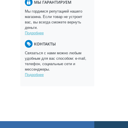
МЫ ГАРАНТИРУЕМ
Мы гордимся репутацией нашего
магазина. Если товар не устроит
вас, вы всегда сможете вернуть
деньги.
Подробнее
КОНТАКТЫ
Связаться с нами можно любым
удобным для вас способом: e-mail,
телефон, социальные сети и
мессенджеры.
Подробнее