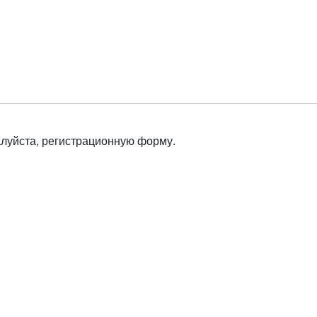
алуйста, регистрационную форму.