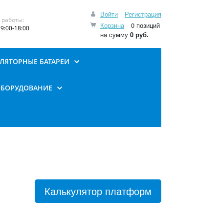
Войти
Регистрация
 работы:
Корзина
0 позиций
9:00-18:00
на сумму
0 руб.
ЛЯТОРНЫЕ БАТАРЕИ
ОБОРУДОВАНИЕ
Калькулятор платформ