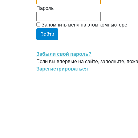
Пароль
Запомнить меня на этом компьютере
Забыли свой пароль?
Если вы впервые на сайте, заполните, пож
Зарегистрироваться