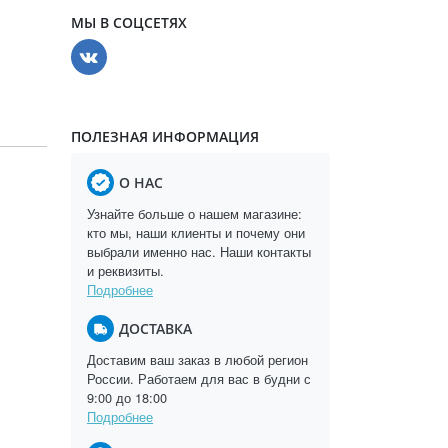
МЫ В СОЦСЕТЯХ
ПОЛЕЗНАЯ ИНФОРМАЦИЯ
О НАС
Узнайте больше о нашем магазине:
кто мы, наши клиенты и почему они
выбрали именно нас. Наши контакты
и реквизиты.
Подробнее
ДОСТАВКА
Доставим ваш заказ в любой регион
России. Работаем для вас в будни с
9:00 до 18:00
Подробнее