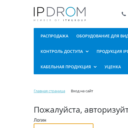
РАСПРОДАЖА
ОБОРУДОВАНИЕ ДЛЯ В
КОНТРОЛЬ ДОСТУПА
ПРОДУКЦИЯ I
КАБЕЛЬНАЯ ПРОДУКЦИЯ
УЦЕНКА
Главная страница
Вход на сайт
Пожалуйста, авторизуй
Логин