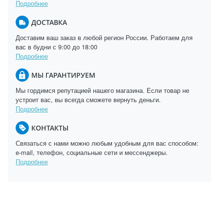
Подробнее
ДОСТАВКА
Доставим ваш заказ в любой регион России. Работаем для
вас в будни с 9:00 до 18:00
Подробнее
МЫ ГАРАНТИРУЕМ
Мы гордимся репутацией нашего магазина. Если товар не
устроит вас, вы всегда сможете вернуть деньги.
Подробнее
КОНТАКТЫ
Связаться с нами можно любым удобным для вас способом:
e-mail, телефон, социальные сети и мессенджеры.
Подробнее