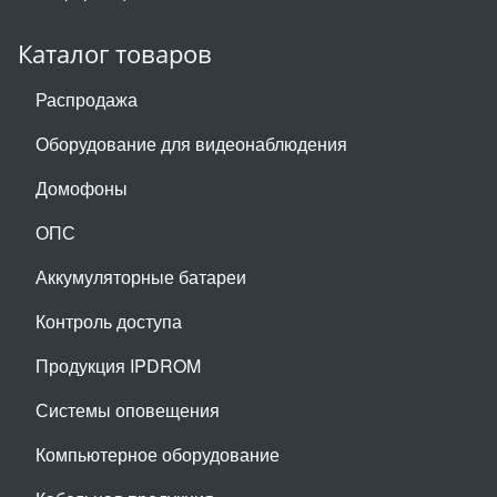
Каталог товаров
Распродажа
Оборудование для видеонаблюдения
Домофоны
ОПС
Аккумуляторные батареи
Контроль доступа
Продукция IPDROM
Системы оповещения
Компьютерное оборудование