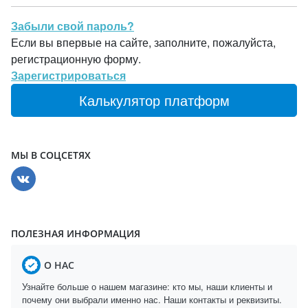
Забыли свой пароль?
Если вы впервые на сайте, заполните, пожалуйста,
регистрационную форму.
Зарегистрироваться
Калькулятор платформ
МЫ В СОЦСЕТЯХ
ПОЛЕЗНАЯ ИНФОРМАЦИЯ
О НАС
Узнайте больше о нашем магазине: кто мы, наши клиенты и
почему они выбрали именно нас. Наши контакты и реквизиты.