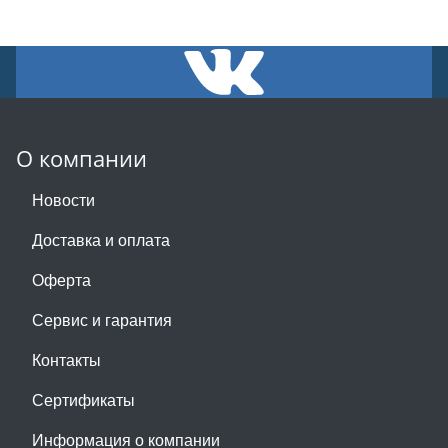
О компании
Новости
Доставка и оплата
Оферта
Сервис и гарантия
Контакты
Сертификаты
Информация о компании