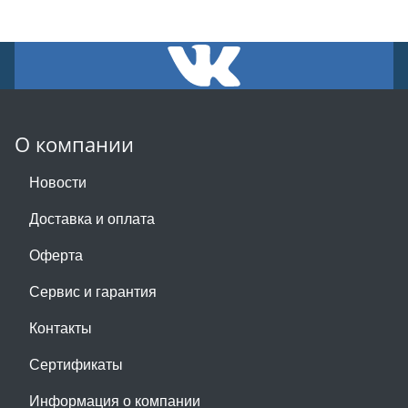
О компании
Новости
Доставка и оплата
Оферта
Сервис и гарантия
Контакты
Сертификаты
Информация о компании