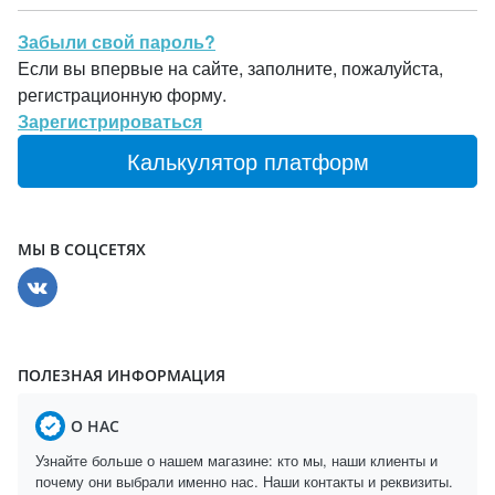
Забыли свой пароль?
Если вы впервые на сайте, заполните, пожалуйста,
регистрационную форму.
Зарегистрироваться
Калькулятор платформ
МЫ В СОЦСЕТЯХ
ПОЛЕЗНАЯ ИНФОРМАЦИЯ
О НАС
Узнайте больше о нашем магазине: кто мы, наши клиенты и
почему они выбрали именно нас. Наши контакты и реквизиты.