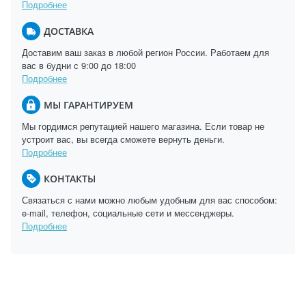
Подробнее
ДОСТАВКА
Доставим ваш заказ в любой регион России. Работаем для
вас в будни с 9:00 до 18:00
Подробнее
МЫ ГАРАНТИРУЕМ
Мы гордимся репутацией нашего магазина. Если товар не
устроит вас, вы всегда сможете вернуть деньги.
Подробнее
КОНТАКТЫ
Связаться с нами можно любым удобным для вас способом:
e-mail, телефон, социальные сети и мессенджеры.
Подробнее