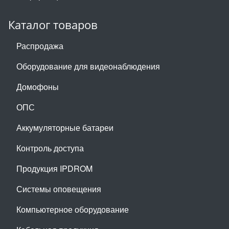
Каталог товаров
Распродажа
Оборудование для видеонаблюдения
Домофоны
ОПС
Аккумуляторные батареи
Контроль доступа
Продукция IPDROM
Системы оповещения
Компьютерное оборудование