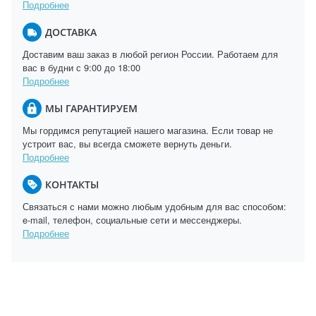
Подробнее
ДОСТАВКА
Доставим ваш заказ в любой регион России. Работаем для
вас в будни с 9:00 до 18:00
Подробнее
МЫ ГАРАНТИРУЕМ
Мы гордимся репутацией нашего магазина. Если товар не
устроит вас, вы всегда сможете вернуть деньги.
Подробнее
КОНТАКТЫ
Связаться с нами можно любым удобным для вас способом:
e-mail, телефон, социальные сети и мессенджеры.
Подробнее