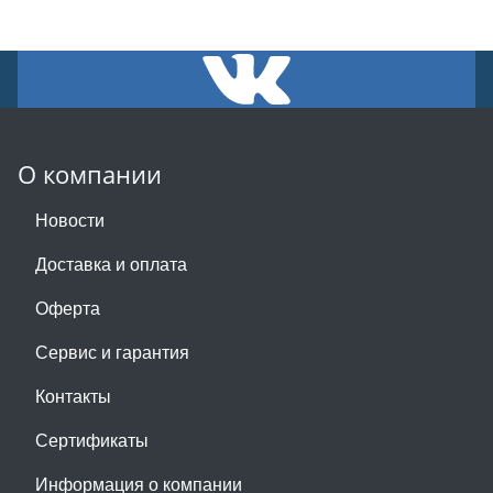
О компании
Новости
Доставка и оплата
Оферта
Сервис и гарантия
Контакты
Сертификаты
Информация о компании