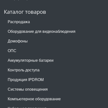
Каталог товаров
Распродажа
Оборудование для видеонаблюдения
Домофоны
ОПС
Аккумуляторные батареи
Контроль доступа
Продукция IPDROM
Системы оповещения
Компьютерное оборудование