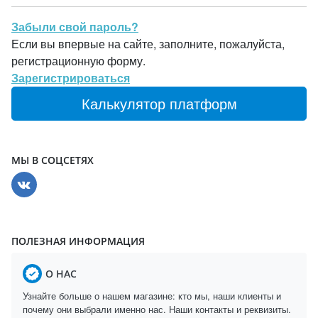
Забыли свой пароль?
Если вы впервые на сайте, заполните, пожалуйста,
регистрационную форму.
Зарегистрироваться
Калькулятор платформ
МЫ В СОЦСЕТЯХ
ПОЛЕЗНАЯ ИНФОРМАЦИЯ
О НАС
Узнайте больше о нашем магазине: кто мы, наши клиенты и
почему они выбрали именно нас. Наши контакты и реквизиты.