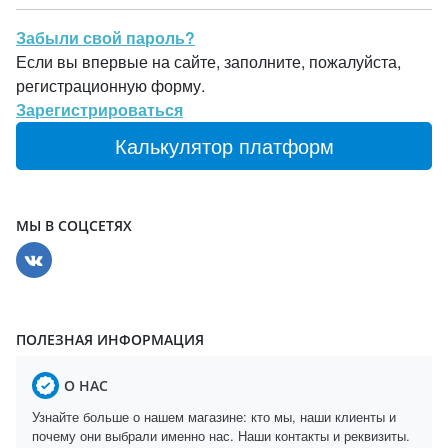
Забыли свой пароль?
Если вы впервые на сайте, заполните, пожалуйста,
регистрационную форму.
Зарегистрироваться
Калькулятор платформ
МЫ В СОЦСЕТЯХ
ПОЛЕЗНАЯ ИНФОРМАЦИЯ
О НАС
Узнайте больше о нашем магазине: кто мы, наши клиенты и
почему они выбрали именно нас. Наши контакты и реквизиты.