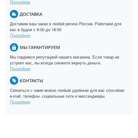
Подробнее
ДОСТАВКА
Доставим ваш заказ в любой регион России. Работаем для
вас в будни с 9:00 до 18:00
Подробнее
МЫ ГАРАНТИРУЕМ
Мы гордимся репутацией нашего магазина. Если товар не
устроит вас, вы всегда сможете вернуть деньги.
Подробнее
КОНТАКТЫ
Связаться с нами можно любым удобным для вас способом:
e-mail, телефон, социальные сети и мессенджеры.
Подробнее