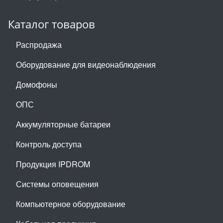
Каталог товаров
Распродажа
Оборудование для видеонаблюдения
Домофоны
ОПС
Аккумуляторные батареи
Контроль доступа
Продукция IPDROM
Системы оповещения
Компьютерное оборудование