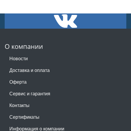
О компании
Новости
Доставка и оплата
Оферта
Сервис и гарантия
Контакты
Сертификаты
Информация о компании