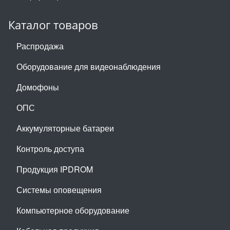
Каталог товаров
Распродажа
Оборудование для видеонаблюдения
Домофоны
ОПС
Аккумуляторные батареи
Контроль доступа
Продукция IPDROM
Системы оповещения
Компьютерное оборудование