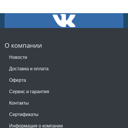
О компании
Новости
Доставка и оплата
Оферта
Сервис и гарантия
Контакты
Сертификаты
Информация о компании