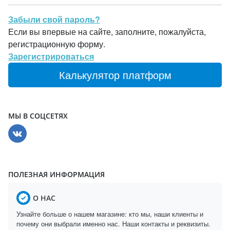
Забыли свой пароль?
Если вы впервые на сайте, заполните, пожалуйста,
регистрационную форму.
Зарегистрироваться
Калькулятор платформ
МЫ В СОЦСЕТЯХ
ПОЛЕЗНАЯ ИНФОРМАЦИЯ
О НАС
Узнайте больше о нашем магазине: кто мы, наши клиенты и
почему они выбрали именно нас. Наши контакты и реквизиты.