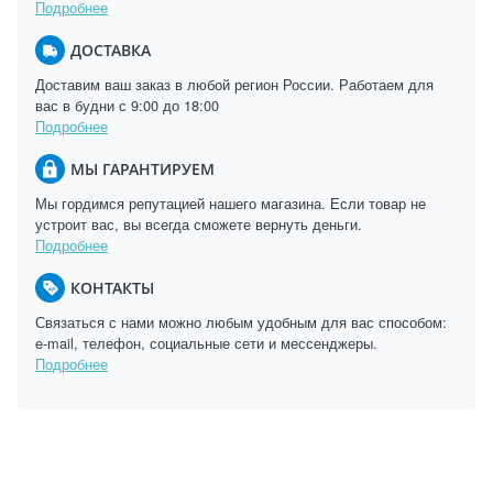
Подробнее
ДОСТАВКА
Доставим ваш заказ в любой регион России. Работаем для
вас в будни с 9:00 до 18:00
Подробнее
МЫ ГАРАНТИРУЕМ
Мы гордимся репутацией нашего магазина. Если товар не
устроит вас, вы всегда сможете вернуть деньги.
Подробнее
КОНТАКТЫ
Связаться с нами можно любым удобным для вас способом:
e-mail, телефон, социальные сети и мессенджеры.
Подробнее