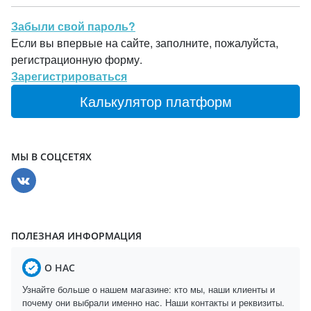
Забыли свой пароль?
Если вы впервые на сайте, заполните, пожалуйста,
регистрационную форму.
Зарегистрироваться
Калькулятор платформ
МЫ В СОЦСЕТЯХ
ПОЛЕЗНАЯ ИНФОРМАЦИЯ
О НАС
Узнайте больше о нашем магазине: кто мы, наши клиенты и
почему они выбрали именно нас. Наши контакты и реквизиты.