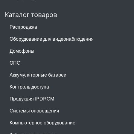
Каталог товаров
Распродажа
Оборудование для видеонаблюдения
Домофоны
ОПС
Аккумуляторные батареи
Контроль доступа
Продукция IPDROM
Системы оповещения
Компьютерное оборудование