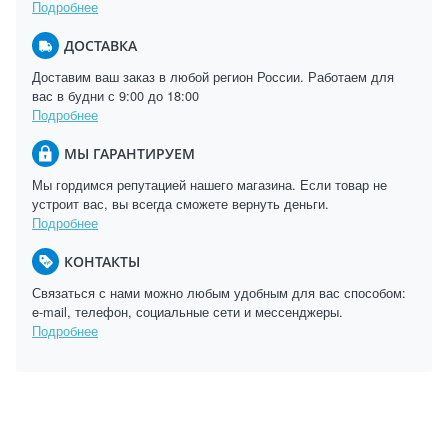
Подробнее
ДОСТАВКА
Доставим ваш заказ в любой регион России. Работаем для
вас в будни с 9:00 до 18:00
Подробнее
МЫ ГАРАНТИРУЕМ
Мы гордимся репутацией нашего магазина. Если товар не
устроит вас, вы всегда сможете вернуть деньги.
Подробнее
КОНТАКТЫ
Связаться с нами можно любым удобным для вас способом:
e-mail, телефон, социальные сети и мессенджеры.
Подробнее