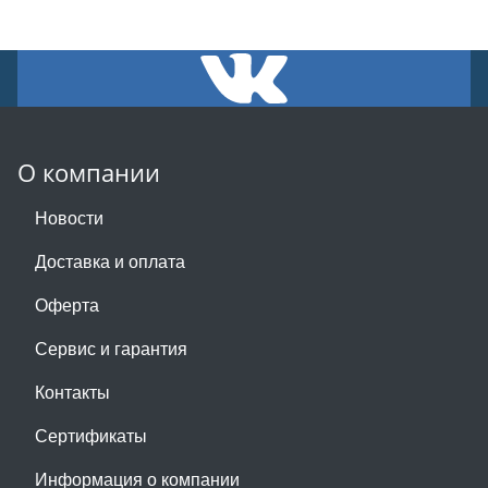
О компании
Новости
Доставка и оплата
Оферта
Сервис и гарантия
Контакты
Сертификаты
Информация о компании