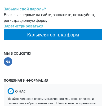
Забыли свой пароль?
Если вы впервые на сайте, заполните, пожалуйста,
регистрационную форму.
Зарегистрироваться
Калькулятор платформ
МЫ В СОЦСЕТЯХ
ПОЛЕЗНАЯ ИНФОРМАЦИЯ
О НАС
Узнайте больше о нашем магазине: кто мы, наши клиенты и
почему они выбрали именно нас. Наши контакты и реквизиты.