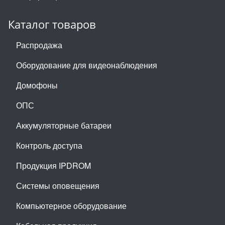
Каталог товаров
Распродажа
Оборудование для видеонаблюдения
Домофоны
ОПС
Аккумуляторные батареи
Контроль доступа
Продукция IPDROM
Системы оповещения
Компьютерное оборудование