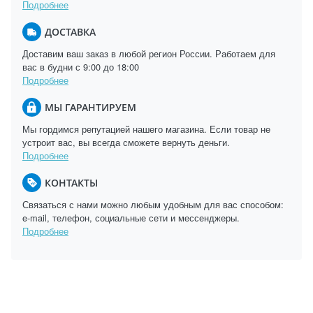
Подробнее
ДОСТАВКА
Доставим ваш заказ в любой регион России. Работаем для
вас в будни с 9:00 до 18:00
Подробнее
МЫ ГАРАНТИРУЕМ
Мы гордимся репутацией нашего магазина. Если товар не
устроит вас, вы всегда сможете вернуть деньги.
Подробнее
КОНТАКТЫ
Связаться с нами можно любым удобным для вас способом:
e-mail, телефон, социальные сети и мессенджеры.
Подробнее