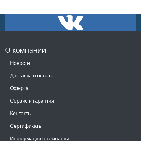
О компании
Новости
Доставка и оплата
Оферта
Сервис и гарантия
Контакты
Сертификаты
Информация о компании