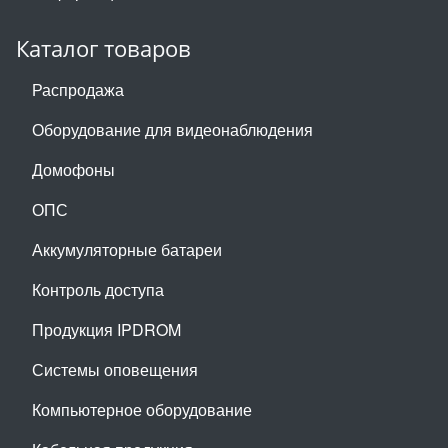
Каталог товаров
Распродажа
Оборудование для видеонаблюдения
Домофоны
ОПС
Аккумуляторные батареи
Контроль доступа
Продукция IPDROM
Системы оповещения
Компьютерное оборудование