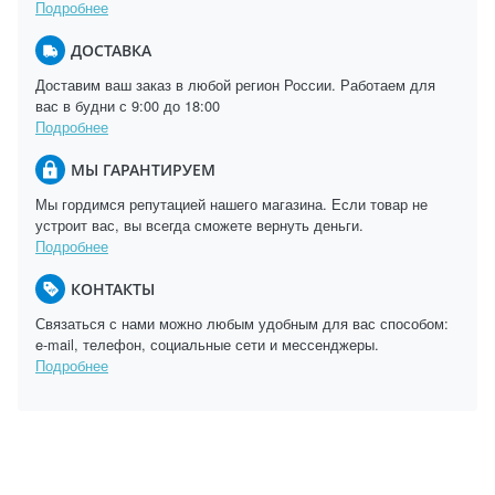
Подробнее
ДОСТАВКА
Доставим ваш заказ в любой регион России. Работаем для
вас в будни с 9:00 до 18:00
Подробнее
МЫ ГАРАНТИРУЕМ
Мы гордимся репутацией нашего магазина. Если товар не
устроит вас, вы всегда сможете вернуть деньги.
Подробнее
КОНТАКТЫ
Связаться с нами можно любым удобным для вас способом:
e-mail, телефон, социальные сети и мессенджеры.
Подробнее