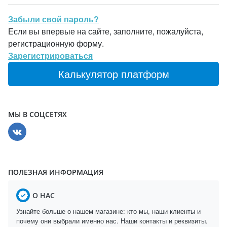
Забыли свой пароль?
Если вы впервые на сайте, заполните, пожалуйста,
регистрационную форму.
Зарегистрироваться
Калькулятор платформ
МЫ В СОЦСЕТЯХ
ПОЛЕЗНАЯ ИНФОРМАЦИЯ
О НАС
Узнайте больше о нашем магазине: кто мы, наши клиенты и
почему они выбрали именно нас. Наши контакты и реквизиты.