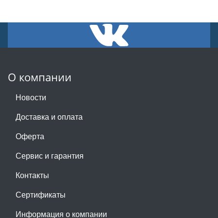
О компании
Новости
Доставка и оплата
Оферта
Сервис и гарантия
Контакты
Сертификаты
Информация о компании