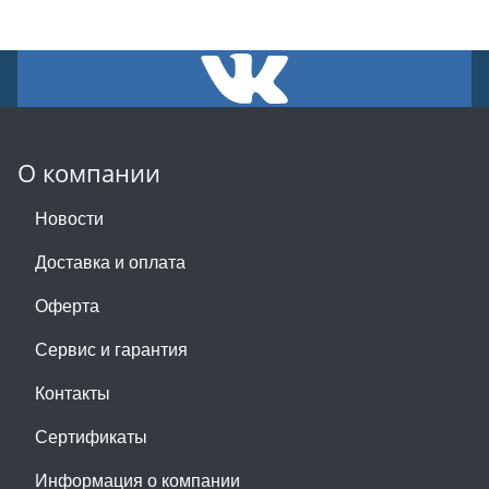
О компании
Новости
Доставка и оплата
Оферта
Сервис и гарантия
Контакты
Сертификаты
Информация о компании