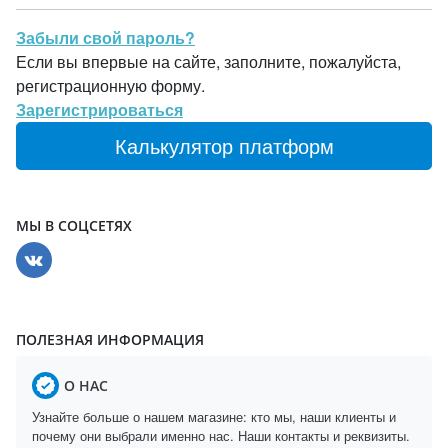
Забыли свой пароль?
Если вы впервые на сайте, заполните, пожалуйста,
регистрационную форму.
Зарегистрироваться
Калькулятор платформ
МЫ В СОЦСЕТЯХ
ПОЛЕЗНАЯ ИНФОРМАЦИЯ
О НАС
Узнайте больше о нашем магазине: кто мы, наши клиенты и
почему они выбрали именно нас. Наши контакты и реквизиты.