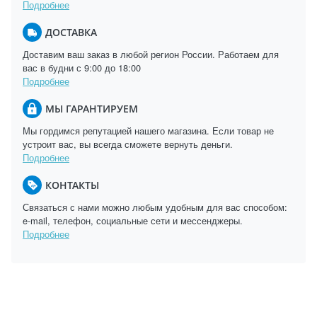
Подробнее
ДОСТАВКА
Доставим ваш заказ в любой регион России. Работаем для
вас в будни с 9:00 до 18:00
Подробнее
МЫ ГАРАНТИРУЕМ
Мы гордимся репутацией нашего магазина. Если товар не
устроит вас, вы всегда сможете вернуть деньги.
Подробнее
КОНТАКТЫ
Связаться с нами можно любым удобным для вас способом:
e-mail, телефон, социальные сети и мессенджеры.
Подробнее