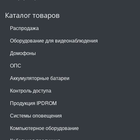
Каталог товаров
Распродажа
Оборудование для видеонаблюдения
Домофоны
ОПС
Аккумуляторные батареи
Контроль доступа
Продукция IPDROM
Системы оповещения
Компьютерное оборудование