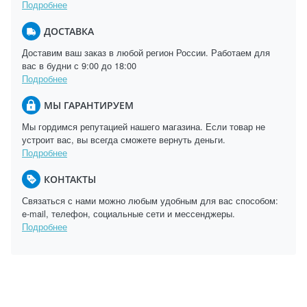
Подробнее
ДОСТАВКА
Доставим ваш заказ в любой регион России. Работаем для
вас в будни с 9:00 до 18:00
Подробнее
МЫ ГАРАНТИРУЕМ
Мы гордимся репутацией нашего магазина. Если товар не
устроит вас, вы всегда сможете вернуть деньги.
Подробнее
КОНТАКТЫ
Связаться с нами можно любым удобным для вас способом:
e-mail, телефон, социальные сети и мессенджеры.
Подробнее