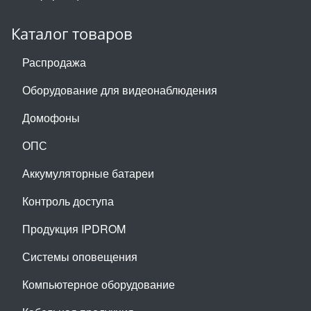
Каталог товаров
Распродажа
Оборудование для видеонаблюдения
Домофоны
ОПС
Аккумуляторные батареи
Контроль доступа
Продукция IPDROM
Системы оповещения
Компьютерное оборудование