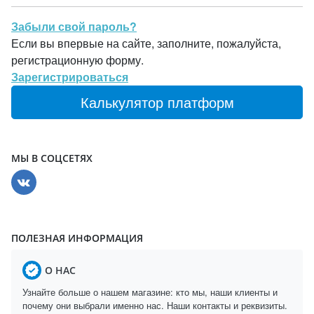
Забыли свой пароль?
Если вы впервые на сайте, заполните, пожалуйста,
регистрационную форму.
Зарегистрироваться
Калькулятор платформ
МЫ В СОЦСЕТЯХ
ПОЛЕЗНАЯ ИНФОРМАЦИЯ
О НАС
Узнайте больше о нашем магазине: кто мы, наши клиенты и
почему они выбрали именно нас. Наши контакты и реквизиты.