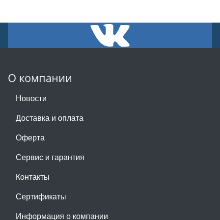
О компании
Новости
Доставка и оплата
Оферта
Сервис и гарантия
Контакты
Сертификаты
Информация о компании