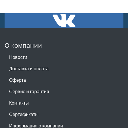
О компании
Новости
Доставка и оплата
Оферта
Сервис и гарантия
Контакты
Сертификаты
Информация о компании