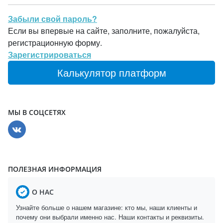
Забыли свой пароль?
Если вы впервые на сайте, заполните, пожалуйста,
регистрационную форму.
Зарегистрироваться
Калькулятор платформ
МЫ В СОЦСЕТЯХ
ПОЛЕЗНАЯ ИНФОРМАЦИЯ
О НАС
Узнайте больше о нашем магазине: кто мы, наши клиенты и
почему они выбрали именно нас. Наши контакты и реквизиты.