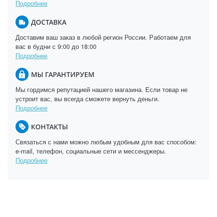
Подробнее
ДОСТАВКА
Доставим ваш заказ в любой регион России. Работаем для
вас в будни с 9:00 до 18:00
Подробнее
МЫ ГАРАНТИРУЕМ
Мы гордимся репутацией нашего магазина. Если товар не
устроит вас, вы всегда сможете вернуть деньги.
Подробнее
КОНТАКТЫ
Связаться с нами можно любым удобным для вас способом:
e-mail, телефон, социальные сети и мессенджеры.
Подробнее