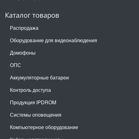
Каталог товаров
Распродажа
Оборудование для видеонаблюдения
Домофоны
ОПС
Аккумуляторные батареи
Контроль доступа
Продукция IPDROM
Системы оповещения
Компьютерное оборудование