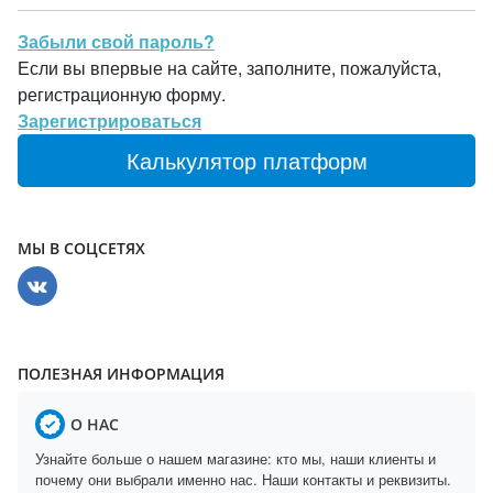
Забыли свой пароль?
Если вы впервые на сайте, заполните, пожалуйста,
регистрационную форму.
Зарегистрироваться
Калькулятор платформ
МЫ В СОЦСЕТЯХ
ПОЛЕЗНАЯ ИНФОРМАЦИЯ
О НАС
Узнайте больше о нашем магазине: кто мы, наши клиенты и
почему они выбрали именно нас. Наши контакты и реквизиты.