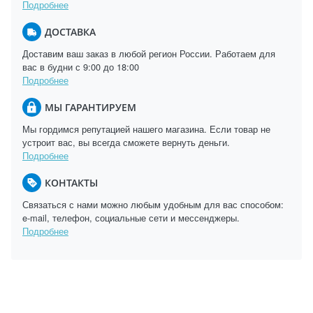
Подробнее
ДОСТАВКА
Доставим ваш заказ в любой регион России. Работаем для
вас в будни с 9:00 до 18:00
Подробнее
МЫ ГАРАНТИРУЕМ
Мы гордимся репутацией нашего магазина. Если товар не
устроит вас, вы всегда сможете вернуть деньги.
Подробнее
КОНТАКТЫ
Связаться с нами можно любым удобным для вас способом:
e-mail, телефон, социальные сети и мессенджеры.
Подробнее