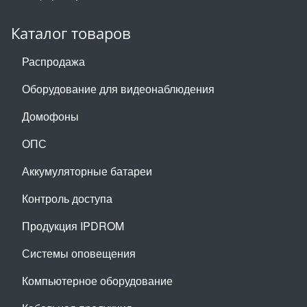
Каталог товаров
Распродажа
Оборудование для видеонаблюдения
Домофоны
ОПС
Аккумуляторные батареи
Контроль доступа
Продукция IPDROM
Системы оповещения
Компьютерное оборудование