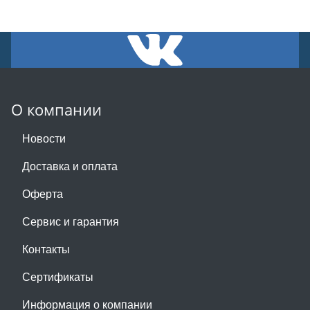
О компании
Новости
Доставка и оплата
Оферта
Сервис и гарантия
Контакты
Сертификаты
Информация о компании