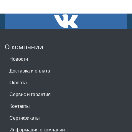
О компании
Новости
Доставка и оплата
Оферта
Сервис и гарантия
Контакты
Сертификаты
Информация о компании