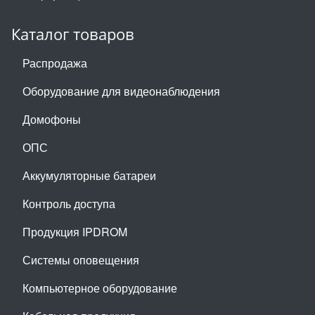
Каталог товаров
Распродажа
Оборудование для видеонаблюдения
Домофоны
ОПС
Аккумуляторные батареи
Контроль доступа
Продукция IPDROM
Системы оповещения
Компьютерное оборудование