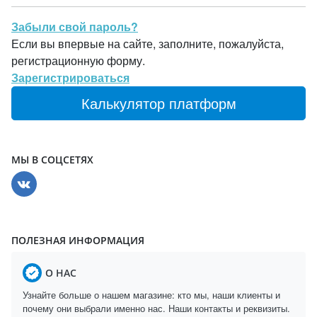
Забыли свой пароль?
Если вы впервые на сайте, заполните, пожалуйста,
регистрационную форму.
Зарегистрироваться
Калькулятор платформ
МЫ В СОЦСЕТЯХ
ПОЛЕЗНАЯ ИНФОРМАЦИЯ
О НАС
Узнайте больше о нашем магазине: кто мы, наши клиенты и
почему они выбрали именно нас. Наши контакты и реквизиты.