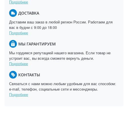
Подробнее
ДОСТАВКА
Доставим ваш заказ в любой регион России. Работаем для
вас в будни с 9:00 до 18:00
Подробнее
МЫ ГАРАНТИРУЕМ
Мы гордимся репутацией нашего магазина. Если товар не
устроит вас, вы всегда сможете вернуть деньги.
Подробнее
КОНТАКТЫ
Связаться с нами можно любым удобным для вас способом:
e-mail, телефон, социальные сети и мессенджеры.
Подробнее