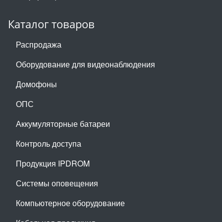
Каталог товаров
Распродажа
Оборудование для видеонаблюдения
Домофоны
ОПС
Аккумуляторные батареи
Контроль доступа
Продукция IPDROM
Системы оповещения
Компьютерное оборудование