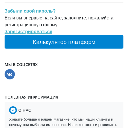
Забыли свой пароль?
Если вы впервые на сайте, заполните, пожалуйста,
регистрационную форму.
Зарегистрироваться
Калькулятор платформ
МЫ В СОЦСЕТЯХ
ПОЛЕЗНАЯ ИНФОРМАЦИЯ
О НАС
Узнайте больше о нашем магазине: кто мы, наши клиенты и
почему они выбрали именно нас. Наши контакты и реквизиты.