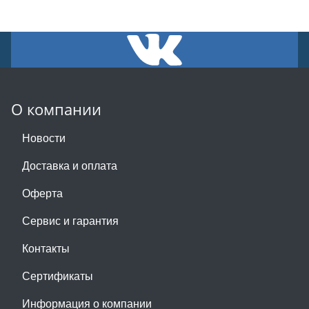
О компании
Новости
Доставка и оплата
Оферта
Сервис и гарантия
Контакты
Сертификаты
Информация о компании