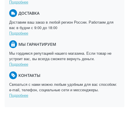
Подробнее
ДОСТАВКА
Доставим ваш заказ в любой регион России. Работаем для
вас в будни с 9:00 до 18:00
Подробнее
МЫ ГАРАНТИРУЕМ
Мы гордимся репутацией нашего магазина. Если товар не
устроит вас, вы всегда сможете вернуть деньги.
Подробнее
КОНТАКТЫ
Связаться с нами можно любым удобным для вас способом:
e-mail, телефон, социальные сети и мессенджеры.
Подробнее