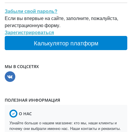
Забыли свой пароль?
Если вы впервые на сайте, заполните, пожалуйста,
регистрационную форму.
Зарегистрироваться
Калькулятор платформ
МЫ В СОЦСЕТЯХ
ПОЛЕЗНАЯ ИНФОРМАЦИЯ
О НАС
Узнайте больше о нашем магазине: кто мы, наши клиенты и
почему они выбрали именно нас. Наши контакты и реквизиты.