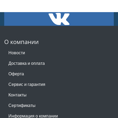
О компании
Новости
Доставка и оплата
Оферта
Сервис и гарантия
Контакты
Сертификаты
Информация о компании