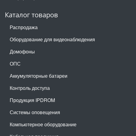
Каталог товаров
Распродажа
Оборудование для видеонаблюдения
Домофоны
ОПС
Аккумуляторные батареи
Контроль доступа
Продукция IPDROM
Системы оповещения
Компьютерное оборудование