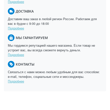
Подробнее
ДОСТАВКА
Доставим ваш заказ в любой регион России. Работаем для
вас в будни с 9:00 до 18:00
Подробнее
МЫ ГАРАНТИРУЕМ
Мы гордимся репутацией нашего магазина. Если товар не
устроит вас, вы всегда сможете вернуть деньги.
Подробнее
КОНТАКТЫ
Связаться с нами можно любым удобным для вас способом:
e-mail, телефон, социальные сети и мессенджеры.
Подробнее